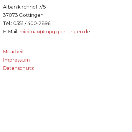
Albanikirchhof 7/8
37073 Göttingen
Tel.: 0551 / 400-2896
E-Mail:
minimax@mpg.goettingen.d
e
Mitarbeit
Impressum
Datenschutz