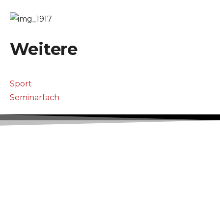
Weitere
Sport
Seminarfach