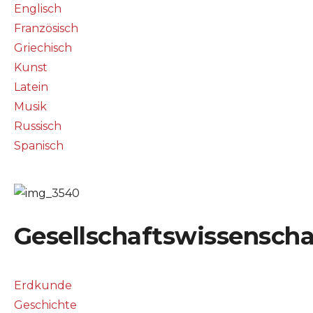
Englisch
Französisch
Griechisch
Kunst
Latein
Musik
Russisch
Spanisch
Gesellschaftswissenscha
Erdkunde
Geschichte