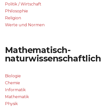
Politik / Wirtschaft
Philosophie
Religion
Werte und Normen
Mathematisch-
naturwissenschaftlich
Biologie
Chemie
Informatik
Mathematik
Physik