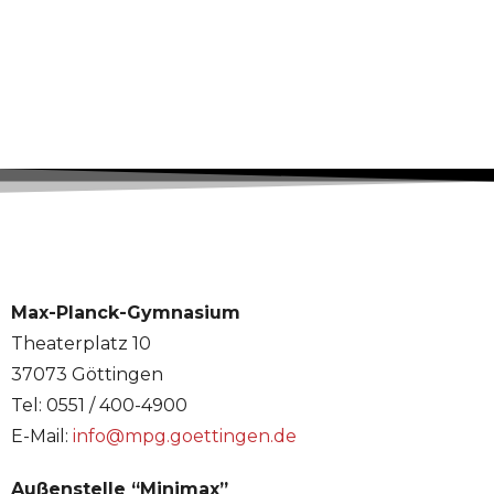
Max-Planck-Gymnasium
Theaterplatz 10
37073 Göttingen
Tel: 0551 / 400-4900
E-Mail:
info@mpg.goettingen.de
Außenstelle “Minimax”