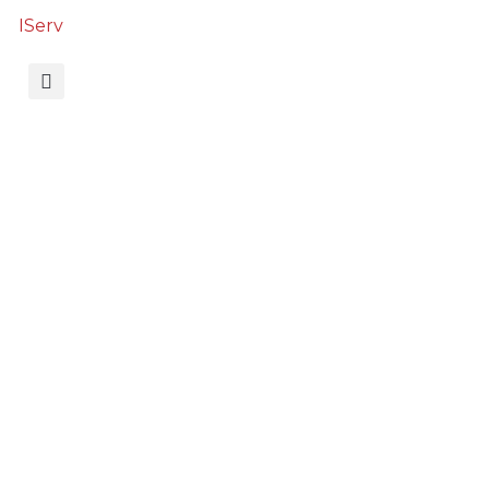
IServ