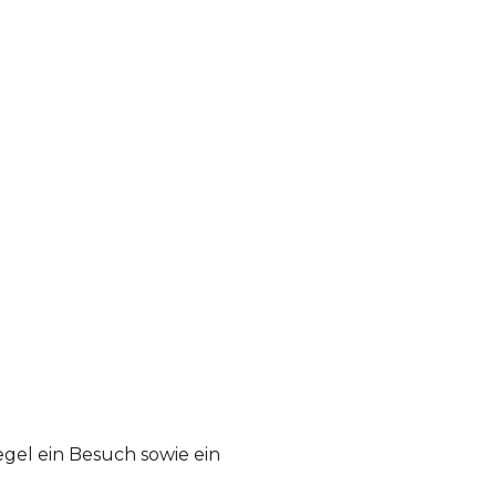
gel ein Besuch sowie ein