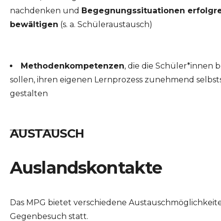
nachdenken und
Begegnungssituationen erfolgr
bewältigen
(s. a. Schüleraustausch)
Methodenkompetenzen
, die die Schüler*innen 
sollen, ihren eigenen Lernprozess zunehmend selbst
gestalten
____________
AUSTAUSCH
Auslandskontakte
Das MPG bietet verschiedene Austauschmöglichkeiten 
Gegenbesuch statt.