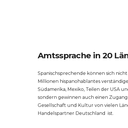
Amtssprache in 20 Lä
Spanischsprechende können sich nicht 
Millionen hispanohablantes verständige
Südamerika, Mexiko, Teilen der USA un
sondern gewinnen auch einen Zugang zu
Gesellschaft und Kultur von vielen Lä
Handelspartner Deutschland ist.