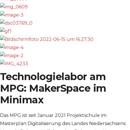
Technologielabor am
MPG: MakerSpace im
Minimax
Das MPG ist seit Januar 2021 Projektschule im
Masterplan Digitalisierung des Landes Niedersachsens: