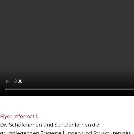
Flyer Informatik
Die Schülerinnen und Schüler lernen die
grundlegenden Fragestellungen und Strukturen der