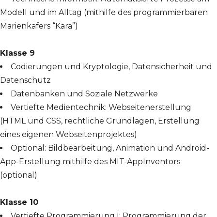
Modell und im Alltag (mithilfe des programmierbaren
Marienkäfers “Kara”)
Klasse 9
Codierungen und Kryptologie, Datensicherheit und
Datenschutz
Datenbanken und Soziale Netzwerke
Vertiefte Medientechnik: Webseitenerstellung
(HTML und CSS, rechtliche Grundlagen, Erstellung
eines eigenen Webseitenprojektes)
Optional: Bildbearbeitung, Animation und Android-
App-Erstellung mithilfe des MIT-AppInventors
(optional)
Klasse 10
Vertiefte Programmierung I: Programmierung der