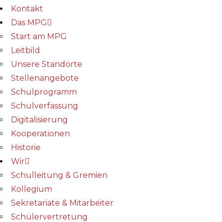
Kontakt
Das MPG
Start am MPG
Leitbild
Unsere Standorte
Stellenangebote
Schulprogramm
Schulverfassung
Digitalisierung
Kooperationen
Historie
Wir
Schulleitung & Gremien
Kollegium
Sekretariate & Mitarbeiter
Schülervertretung