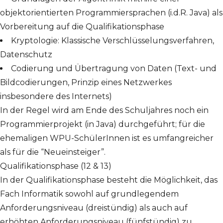
objektorientierten Programmiersprachen (i.d.R. Java) als
Vorbereitung auf die Qualifikationsphase
Kryptologie: Klassische Verschlüsselungsverfahren,
Datenschutz
Codierung und Übertragung von Daten (Text- und
Bildcodierungen, Prinzip eines Netzwerkes
insbesondere des Internets)
In der Regel wird am Ende des Schuljahres noch ein
Programmierprojekt (in Java) durchgeführt; für die
ehemaligen WPU-SchülerInnen ist es umfangreicher
als für die “Neueinsteiger”.
Qualifikationsphase (12 & 13)
In der Qualifikationsphase besteht die Möglichkeit, das
Fach Informatik sowohl auf grundlegendem
Anforderungsniveau (dreistündig) als auch auf
erhöhten Anforderungsniveau (fünfstündig) zu