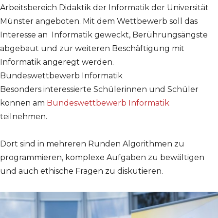
Arbeitsbereich Didaktik der Informatik der Universität
Münster angeboten. Mit dem Wettbewerb soll das
Interesse an Informatik geweckt, Berührungsängste
abgebaut und zur weiteren Beschäftigung mit
Informatik angeregt werden.
Bundeswettbewerb Informatik
Besonders interessierte Schülerinnen und Schüler
können am
Bundeswettbewerb Informatik
teilnehmen.
Dort sind in mehreren Runden Algorithmen zu
programmieren, komplexe Aufgaben zu bewältigen
und auch ethische Fragen zu diskutieren.