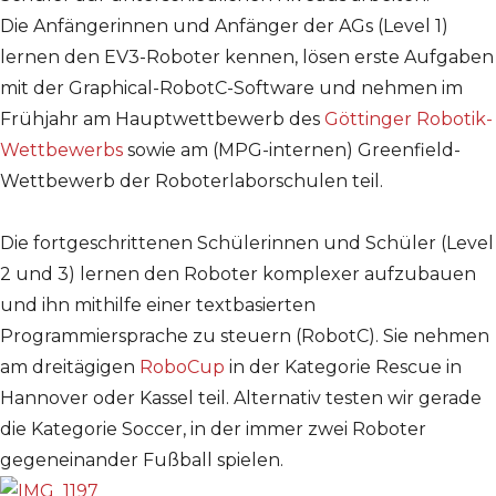
Die Anfängerinnen und Anfänger der AGs (Level 1)
lernen den EV3-Roboter kennen, lösen erste Aufgaben
mit der Graphical-RobotC-Software und nehmen im
Frühjahr am Hauptwettbewerb des
Göttinger Robotik-
Wettbewerbs
sowie am (MPG-internen) Greenfield-
Wettbewerb der Roboterlaborschulen teil.
Die fortgeschrittenen Schülerinnen und Schüler (Level
2 und 3) lernen den Roboter komplexer aufzubauen
und ihn mithilfe einer textbasierten
Programmiersprache zu steuern (RobotC). Sie nehmen
am dreitägigen
RoboCup
in der Kategorie Rescue in
Hannover oder Kassel teil. Alternativ testen wir gerade
die Kategorie Soccer, in der immer zwei Roboter
gegeneinander Fußball spielen.