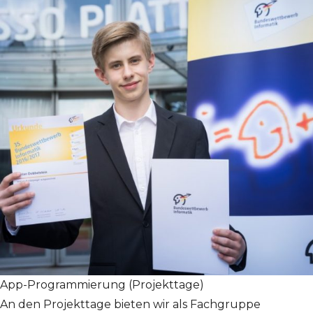
App-Programmierung (Projekttage)
An den Projekttage bieten wir als Fachgruppe