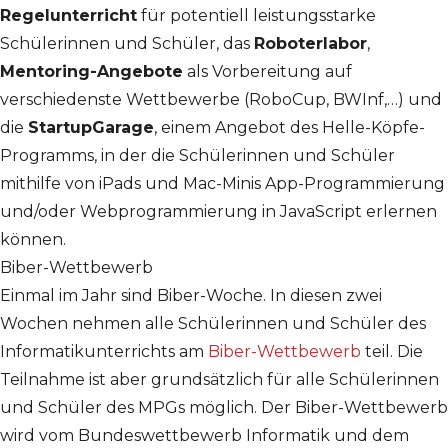
Regelunterricht
für potentiell leistungsstarke
Schülerinnen und Schüler, das
Roboterlabor
,
Mentoring-Angebote
als Vorbereitung auf
verschiedenste Wettbewerbe (RoboCup, BWInf,…) und
die
StartupGarage
, einem Angebot des Helle-Köpfe-
Programms, in der die Schülerinnen und Schüler
mithilfe von iPads und Mac-Minis App-Programmierung
und/oder Webprogrammierung in JavaScript erlernen
können.
Biber-Wettbewerb
Einmal im Jahr sind Biber-Woche. In diesen zwei
Wochen nehmen alle Schülerinnen und Schüler des
Informatikunterrichts am
Biber-Wettbewerb
teil. Die
Teilnahme ist aber grundsätzlich für alle Schülerinnen
und Schüler des MPGs möglich. Der Biber-Wettbewerb
wird vom Bundeswettbewerb Informatik und dem