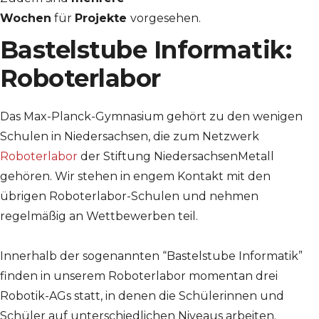
Wochen
für
Projekte
vorgesehen.
Bastelstube Informatik:
Roboterlabor
Das Max-Planck-Gymnasium gehört zu den wenigen
Schulen in Niedersachsen, die zum Netzwerk
Roboterlabor
der Stiftung NiedersachsenMetall
gehören. Wir stehen in engem Kontakt mit den
übrigen Roboterlabor-Schulen und nehmen
regelmäßig an Wettbewerben teil.
Innerhalb der sogenannten “Bastelstube Informatik”
finden in unserem Roboterlabor momentan drei
Robotik-AGs statt, in denen die Schülerinnen und
Schüler auf unterschiedlichen Niveaus arbeiten.