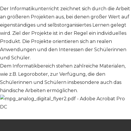
Der Informatikunterricht zeichnet sich durch die Arbeit
an größeren Projekten aus, bei denen großer Wert auf
eigenständiges und selbstorganisiertes Lernen gelegt
wird. Ziel der Projekte ist in der Regel ein individuelles
Produkt. Die Projekte orientieren sich an realen
Anwendungen und den Interessen der Schülerinnen
und Schüler.
Dem Informatikbereich stehen zahlreiche Materialen,
wie z.B. Legoroboter, zur Verfügung, die den
Schülerinnen und Schülern insbesondere auch das
händische Arbeiten ermöglichen.