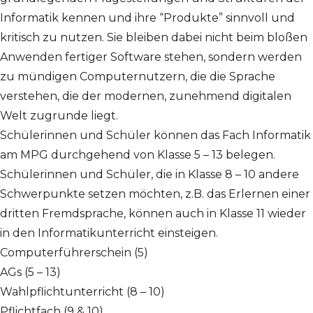
Informatik kennen und ihre “Produkte” sinnvoll und
kritisch zu nutzen. Sie bleiben dabei nicht beim bloßen
Anwenden fertiger Software stehen, sondern werden
zu mündigen Computernutzern, die die Sprache
verstehen, die der modernen, zunehmend digitalen
Welt zugrunde liegt.
Schülerinnen und Schüler können das Fach Informatik
am MPG durchgehend von Klasse 5 – 13 belegen.
Schülerinnen und Schüler, die in Klasse 8 – 10 andere
Schwerpunkte setzen möchten, z.B. das Erlernen einer
dritten Fremdsprache, können auch in Klasse 11 wieder
in den Informatikunterricht einsteigen.
Computerführerschein (5)
AGs (5 – 13)
Wahlpflichtunterricht (8 – 10)
Pflichtfach (9 & 10)