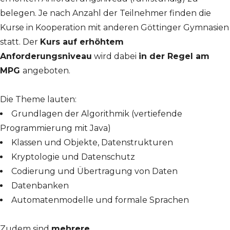
belegen. Je nach Anzahl der Teilnehmer finden die
Kurse in Kooperation mit anderen Göttinger Gymnasien
statt. Der
Kurs auf erhöhtem
Anforderungsniveau
wird dabei
in der Regel am
MPG
angeboten.
Die Theme lauten:
Grundlagen der Algorithmik (vertiefende
Programmierung mit Java)
Klassen und Objekte, Datenstrukturen
Kryptologie und Datenschutz
Codierung und Übertragung von Daten
Datenbanken
Automatenmodelle und formale Sprachen
Zudem sind
mehrere