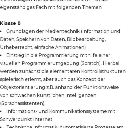
eigenständiges Fach mit folgenden Themen:
Klasse 8
Grundlagen der Medientechnik (Information und
Daten, Speichern von Daten, Bildbearbeitung,
Urheberrecht, einfache Animationen)
Einstieg in die Programmierung mithilfe einer
visuellen Programmierumgebung (Scratch). Hierbei
werden zunächst die elementaren Kontrollstrukturen
spielerisch erlernt, aber auch das Konzept der
Objektorientierung z.B. anhand der Funktionsweise
von schwachen künstlichen Intelligenzen
(Sprachassistenten).
Informations- und Kommunikationssysteme mit
Schwerpunkt Internet
Technische Informatik: Automatisierte Prozesse am