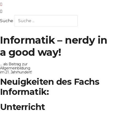
Suche
Informatik – nerdy in
a good way!
… als Beitrag zur
Allgemeinbildung
im 21. Jahrhundert!
Neuigkeiten des Fachs
Informatik:
Unterricht