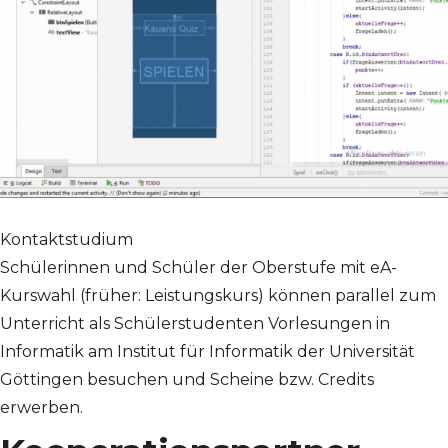
Kontaktstudium
Schülerinnen und Schüler der Oberstufe mit eA-
Kurswahl (früher: Leistungskurs) können parallel zum
Unterricht als Schülerstudenten Vorlesungen in
Informatik am Institut für Informatik der Universität
Göttingen besuchen und Scheine bzw. Credits
erwerben.