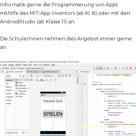
Informatik gerne die Programmierung von Apps
mithilfe des MIT-App Inventors (ab Kl. 8) oder mit den
AndroidStudio (ab Klasse 11) an.
Die SchülerInnen nehmen dies Angebot immer gerne
an.