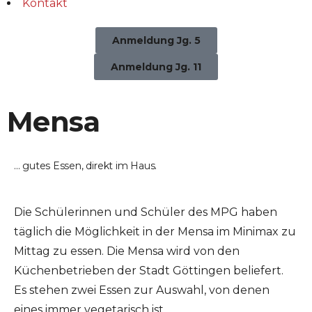
Kontakt
Anmeldung Jg. 5
Anmeldung Jg. 11
Mensa
... gutes Essen, direkt
im Haus.
Die Schülerinnen und Schüler des MPG haben
täglich die Möglichkeit in der Mensa im Minimax zu
Mittag zu essen. Die Mensa wird von den
Küchenbetrieben der Stadt Göttingen beliefert.
Es stehen zwei Essen zur Auswahl, von denen
eines immer vegetarisch ist.