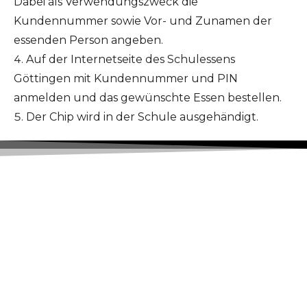
Dabei als Verwendungszweck die
Kundennummer sowie Vor- und Zunamen der
essenden Person angeben.
Auf der Internetseite des Schulessens
Göttingen mit Kundennummer und PIN
anmelden und das gewünschte Essen bestellen.
Der Chip wird in der Schule ausgehändigt.