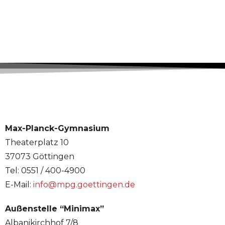
Max-Planck-Gymnasium
Theaterplatz 10
37073 Göttingen
Tel: 0551 / 400-4900
E-Mail:
info@mpg.goettingen.de
Außenstelle “Minimax”
Albanikirchhof 7/8