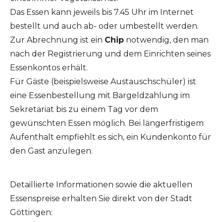
Das Essen kann jeweils bis 7.45 Uhr im Internet
bestellt und auch ab- oder umbestellt werden.
Zur Abrechnung ist ein
Chip
notwendig, den man
nach der Registrierung und dem Einrichten seines
Essenkontos erhält.
Für Gäste (beispielsweise Austauschschüler) ist
eine Essenbestellung mit Bargeldzahlung im
Sekretariat bis zu einem Tag vor dem
gewünschten Essen möglich. Bei längerfristigem
Aufenthalt empfiehlt es sich, ein Kundenkonto für
den Gast anzulegen.
Detaillierte Informationen sowie die aktuellen
Essenspreise erhalten Sie direkt von der Stadt
Göttingen: