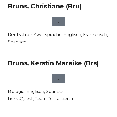
Bruns, Christiane (Bru)
Deutsch als Zweitsprache
,
Englisch
,
Französisch
,
Spanisch
Bruns, Kerstin Mareike (Brs)
Biologie
,
Englisch
,
Spanisch
Lions-Quest, Team Digitalisierung