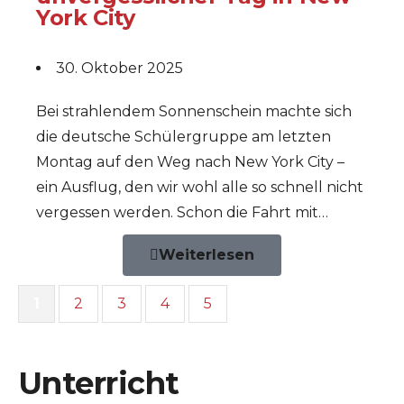
York City
30. Oktober 2025
Bei strahlendem Sonnenschein machte sich
die deutsche Schülergruppe am letzten
Montag auf den Weg nach New York City –
ein Ausflug, den wir wohl alle so schnell nicht
vergessen werden. Schon die Fahrt mit…
Weiterlesen
1
2
3
4
5
Unterricht