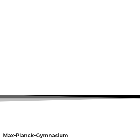
Max-Planck-Gymnasium