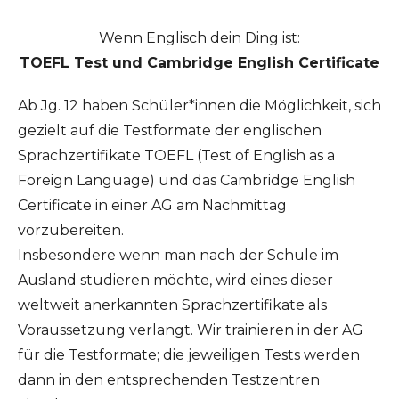
Wenn Englisch dein Ding ist:
TOEFL Test und Cambridge English Certificate
Ab Jg. 12 haben Schüler*innen die Möglichkeit, sich
gezielt auf die Testformate der englischen
Sprachzertifikate TOEFL (Test of English as a
Foreign Language) und das Cambridge English
Certificate in einer AG am Nachmittag
vorzubereiten.
Insbesondere wenn man nach der Schule im
Ausland studieren möchte, wird eines dieser
weltweit anerkannten Sprachzertifikate als
Voraussetzung verlangt. Wir trainieren in der AG
für die Testformate; die jeweiligen Tests werden
dann in den entsprechenden Testzentren