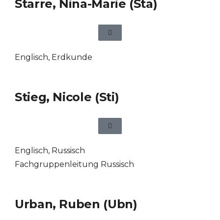
Starre, Nina-Marie (Sta)
Englisch
,
Erdkunde
Stieg, Nicole (Sti)
Englisch
,
Russisch
Fachgruppenleitung Russisch
Urban, Ruben (Ubn)