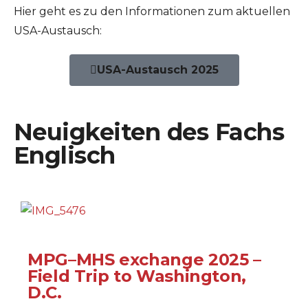
Hier geht es zu den Informationen zum aktuellen
USA-Austausch:
USA-Austausch 2025
Neuigkeiten des Fachs
Englisch
MPG–MHS exchange 2025 –
Field Trip to Washington,
D.C.