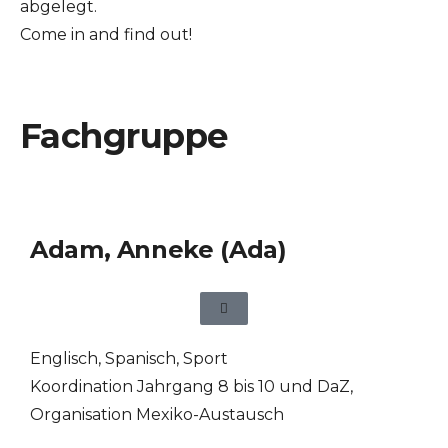
abgelegt.
Come in and find out!
Fachgruppe
Adam, Anneke (Ada)
Englisch
,
Spanisch
,
Sport
Koordination Jahrgang 8 bis 10 und DaZ,
Organisation Mexiko-Austausch