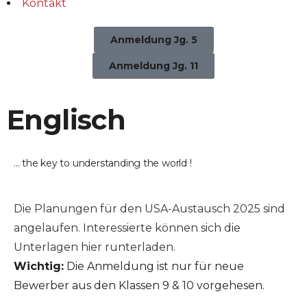
Kontakt
Anmeldung Jg. 5
Anmeldung Jg. 11
Englisch
... the key to understanding the
world
!
Die Planungen für den USA-Austausch 2025 sind
angelaufen. Interessierte können sich die
Unterlagen hier runterladen.
Wichtig:
Die Anmeldung ist nur für neue
Bewerber aus den Klassen 9 & 10 vorgehesen.