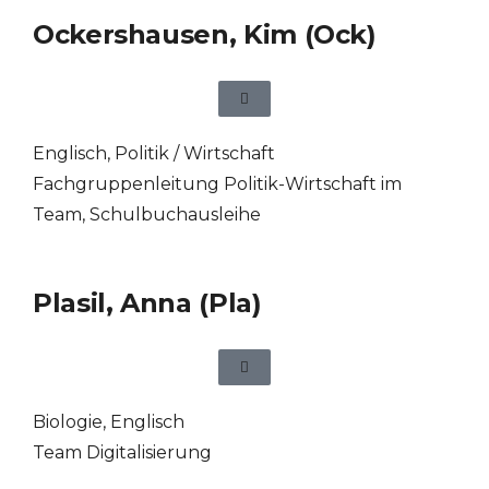
Ockershausen, Kim (Ock)
Englisch
,
Politik / Wirtschaft
Fachgruppenleitung Politik-Wirtschaft im
Team, Schulbuchausleihe
Plasil, Anna (Pla)
Biologie
,
Englisch
Team Digitalisierung