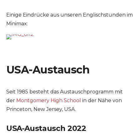
Einige Eindrücke aus unseren Englischstunden im
Minimax:
USA-Austausch
Seit 1985 besteht das Austauschprogramm mit
der
Montgomery High School
in der Nähe von
Princeton, New Jersey, USA.
USA-Austausch 2022