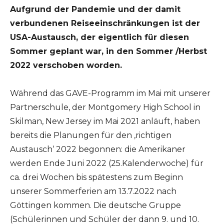
Aufgrund der Pandemie und der damit
verbundenen Reiseeinschränkungen ist der
USA-Austausch, der eigentlich für diesen
Sommer geplant war, in den Sommer /Herbst
2022 verschoben worden.
Während das GAVE-Programm im Mai mit unserer
Partnerschule, der Montgomery High School in
Skilman, New Jersey im Mai 2021 anläuft, haben
bereits die Planungen für den ‚richtigen
Austausch‘ 2022 begonnen: die Amerikaner
werden Ende Juni 2022 (25.Kalenderwoche) für
ca. drei Wochen bis spätestens zum Beginn
unserer Sommerferien am 13.7.2022 nach
Göttingen kommen. Die deutsche Gruppe
(Schülerinnen und Schüler der dann 9. und 10.