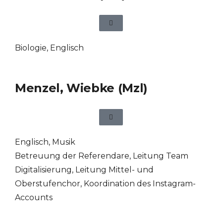
Biologie
,
Englisch
Menzel, Wiebke (Mzl)
Englisch
,
Musik
Betreuung der Referendare, Leitung Team
Digitalisierung, Leitung Mittel- und
Oberstufenchor, Koordination des Instagram-
Accounts