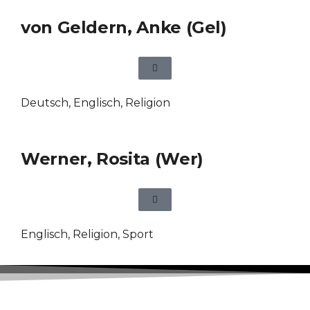
von Geldern, Anke (Gel)
Deutsch
,
Englisch
,
Religion
Werner, Rosita (Wer)
Englisch
,
Religion
,
Sport