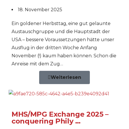
18. November 2025
Ein goldener Herbsttag, eine gut gelaunte
Austauschgruppe und die Hauptstadt der
USA – bessere Voraussetzungen hätte unser
Ausflug in der dritten Woche Anfang
November (!) kaum haben können. Schon die
Anreise mit dem Zug…
Weiterlesen
MHS/MPG Exchange 2025 –
conquering Phily …