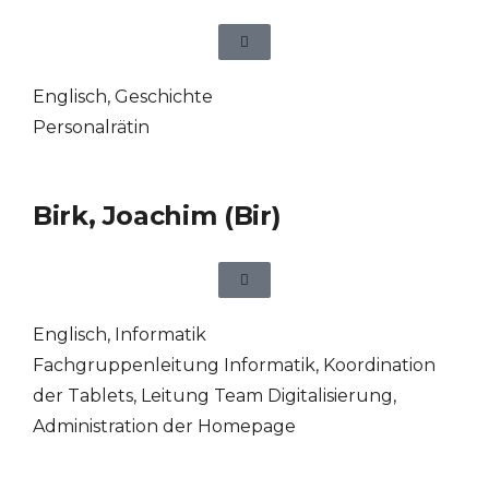
Englisch
,
Geschichte
Personalrätin
Birk, Joachim (Bir)
Englisch
,
Informatik
Fachgruppenleitung Informatik, Koordination
der Tablets, Leitung Team Digitalisierung,
Administration der Homepage