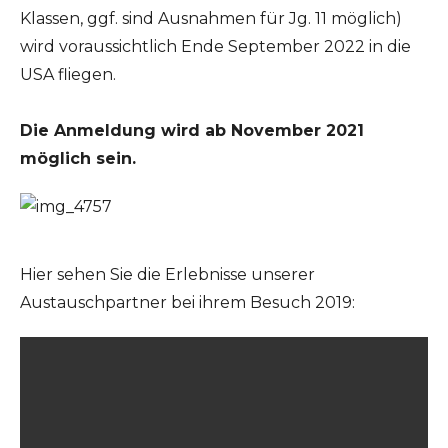
Klassen, ggf. sind Ausnahmen für Jg. 11 möglich)
wird voraussichtlich Ende September 2022 in die
USA fliegen.
Die Anmeldung wird ab November 2021
möglich sein.
Hier sehen Sie die Erlebnisse unserer
Austauschpartner bei ihrem Besuch 2019: