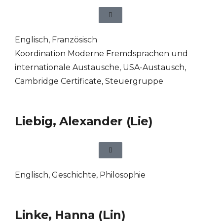
Englisch
,
Französisch
Koordination Moderne Fremdsprachen und
internationale Austausche, USA-Austausch,
Cambridge Certificate, Steuergruppe
Liebig, Alexander (Lie)
Englisch
,
Geschichte
,
Philosophie
Linke, Hanna (Lin)