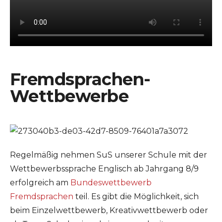
Fremdsprachen-
Wettbewerbe
Regelmäßig nehmen SuS unserer Schule mit der
Wettbewerbssprache Englisch ab Jahrgang 8/9
erfolgreich am
Bundeswettbewerb
Fremdsprachen
teil. Es gibt die Möglichkeit, sich
beim Einzelwettbewerb, Kreativwettbewerb oder