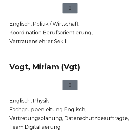
Englisch
,
Politik / Wirtschaft
Koordination Berufsorientierung,
Vertrauenslehrer Sek II
Vogt, Miriam (Vgt)
Englisch
,
Physik
Fachgruppenleitung Englisch,
Vertretungsplanung, Datenschutzbeauftragte,
Team Digitalisierung