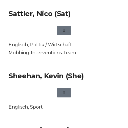
Sattler, Nico (Sat)
Englisch
,
Politik / Wirtschaft
Mobbing-Interventions-Team
Sheehan, Kevin (She)
Englisch
,
Sport