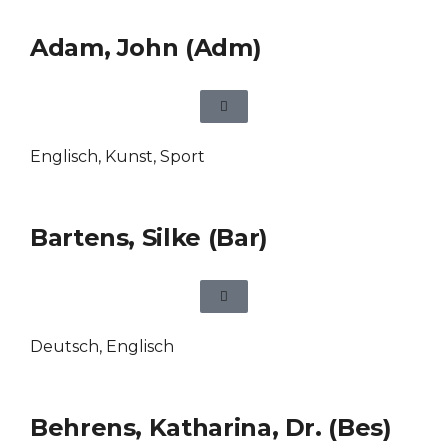
Adam, John (Adm)
Englisch
,
Kunst
,
Sport
Bartens, Silke (Bar)
Deutsch
,
Englisch
Behrens, Katharina, Dr. (Bes)