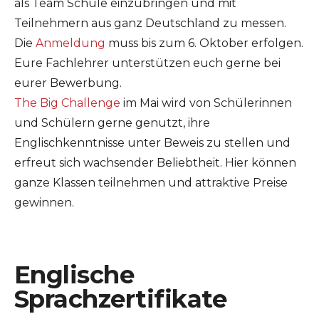
als Team Schule einzubringen und mit
Teilnehmern aus ganz Deutschland zu messen.
Die
Anmeldung
muss bis zum 6. Oktober erfolgen.
Eure Fachlehrer unterstützen euch gerne bei
eurer Bewerbung.
The Big Challenge
im Mai wird von Schülerinnen
und Schülern gerne genutzt, ihre
Englischkenntnisse unter Beweis zu stellen und
erfreut sich wachsender Beliebtheit. Hier können
ganze Klassen teilnehmen und attraktive Preise
gewinnen.
Englische
Sprachzertifikate