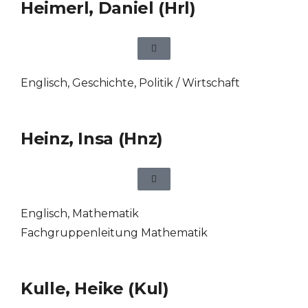
Heimerl, Daniel (Hrl)
Englisch
,
Geschichte
,
Politik / Wirtschaft
Heinz, Insa (Hnz)
Englisch
,
Mathematik
Fachgruppenleitung Mathematik
Kulle, Heike (Kul)