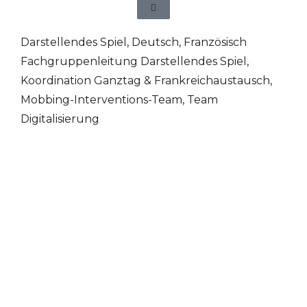
Darstellendes Spiel
,
Deutsch
,
Französisch
Fachgruppenleitung Darstellendes Spiel,
Koordination Ganztag & Frankreichaustausch,
Mobbing-Interventions-Team, Team
Digitalisierung