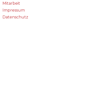
Mitarbeit
Impressum
Datenschutz