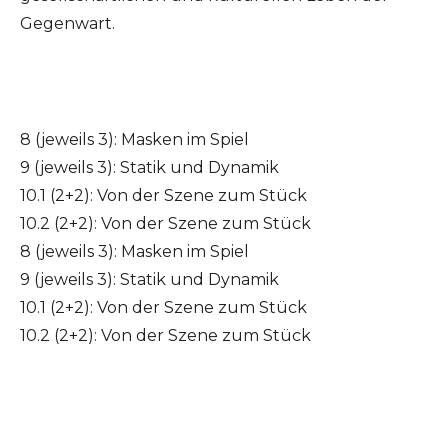
Gegenwart.
8 (jeweils 3): Masken im Spiel
9 (jeweils 3): Statik und Dynamik
10.1 (2+2): Von der Szene zum Stück
10.2 (2+2): Von der Szene zum Stück
8 (jeweils 3): Masken im Spiel
9 (jeweils 3): Statik und Dynamik
10.1 (2+2): Von der Szene zum Stück
10.2 (2+2): Von der Szene zum Stück