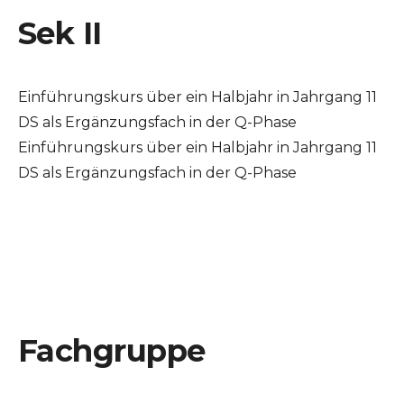
Sek II
Einführungskurs über ein Halbjahr in Jahrgang 11
DS als Ergänzungsfach in der Q-Phase
Einführungskurs über ein Halbjahr in Jahrgang 11
DS als Ergänzungsfach in der Q-Phase
Fachgruppe