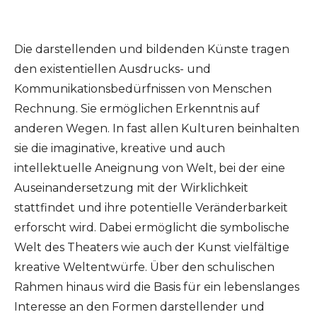
Die darstellenden und bildenden Künste tragen
den existentiellen Ausdrucks- und
Kommunikationsbedürfnissen von Menschen
Rechnung. Sie ermöglichen Erkenntnis auf
anderen Wegen. In fast allen Kulturen beinhalten
sie die imaginative, kreative und auch
intellektuelle Aneignung von Welt, bei der eine
Auseinandersetzung mit der Wirklichkeit
stattfindet und ihre potentielle Veränderbarkeit
erforscht wird. Dabei ermöglicht die symbolische
Welt des Theaters wie auch der Kunst vielfältige
kreative Weltentwürfe. Über den schulischen
Rahmen hinaus wird die Basis für ein lebenslanges
Interesse an den Formen darstellender und