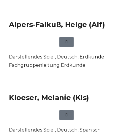
Alpers-Falkuß, Helge (Alf)
Darstellendes Spiel
,
Deutsch
,
Erdkunde
Fachgruppenleitung Erdkunde
Kloeser, Melanie (Kls)
Darstellendes Spiel
,
Deutsch
,
Spanisch