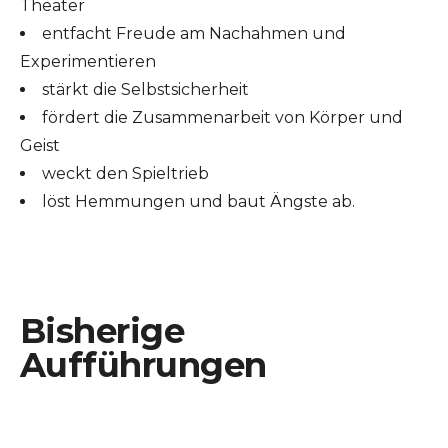
Theater
entfacht Freude am Nachahmen und
Experimentieren
stärkt die Selbstsicherheit
fördert die Zusammenarbeit von Körper und
Geist
weckt den Spieltrieb
löst Hemmungen und baut Ängste ab.
Bisherige
Aufführungen