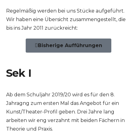
Regelmäßig werden bei uns Stücke aufgeführt.
Wir haben eine Übersicht zusammengestellt, die
bis ins Jahr 2011 zurückreicht:
Bisherige Aufführungen
Sek I
Ab dem Schuljahr 2019/20 wird es für den 8.
Jahragng zum ersten Mal das Angebot für ein
Kunst/Theater-Profil geben. Drei Jahre lang
arbeiten wir eng verzahnt mit beiden Fächern in
Theorie und Praxis.