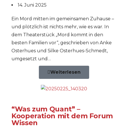
14. Juni 2025
Ein Mord mitten im gemeinsamen Zuhause –
und plötzlich ist nichts mehr, wie es war. In
dem Theaterstück „Mord kommt in den
besten Familien vor“, geschrieben von Anke
Osterhues und Silke Osterhues-Schmedt,
umgesetzt und…
Weiterlesen
“Was zum Quant” –
Kooperation mit dem Forum
Wissen