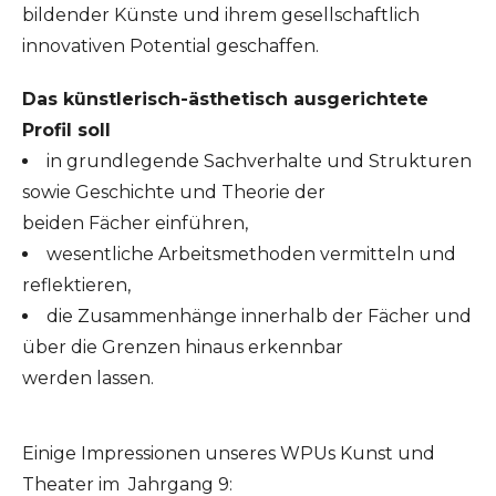
bildender Künste und ihrem gesellschaftlich
innovativen Potential geschaffen.
Das künstlerisch-ästhetisch ausgerichtete
Profil soll
in grundlegende Sachverhalte und Strukturen
sowie Geschichte und Theorie der
beiden Fächer einführen,
wesentliche Arbeitsmethoden vermitteln und
reflektieren,
die Zusammenhänge innerhalb der Fächer und
über die Grenzen hinaus erkennbar
werden lassen.
Einige Impressionen unseres WPUs Kunst und
Theater im Jahrgang 9: