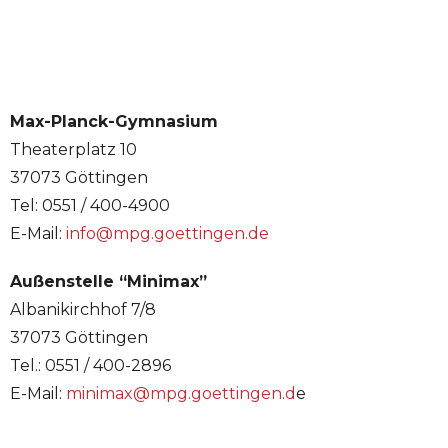
Max-Planck-Gymnasium
Theaterplatz 10
37073 Göttingen
Tel: 0551 / 400-4900
E-Mail:
info@mpg.goettingen.de
Außenstelle “Minimax”
Albanikirchhof 7/8
37073 Göttingen
Tel.: 0551 / 400-2896
E-Mail:
minimax@mpg.goettingen.d
e