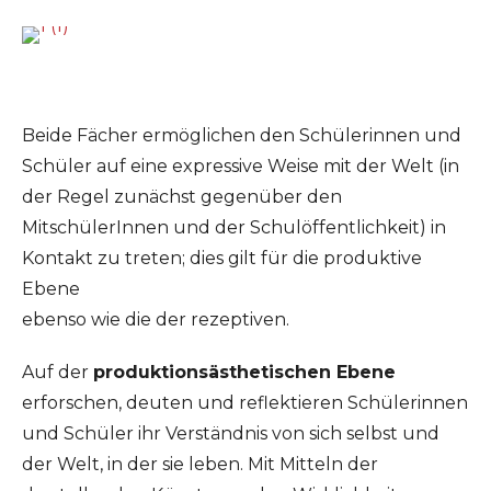
Beide Fächer ermöglichen den Schülerinnen und
Schüler auf eine expressive Weise mit der Welt (in
der Regel zunächst gegenüber den
MitschülerInnen und der Schulöffentlichkeit) in
Kontakt zu treten; dies gilt für die produktive
Ebene
ebenso wie die der rezeptiven.
Auf der
produktionsästhetischen Ebene
erforschen, deuten und reflektieren Schülerinnen
und Schüler ihr Verständnis von sich selbst und
der Welt, in der sie leben. Mit Mitteln der