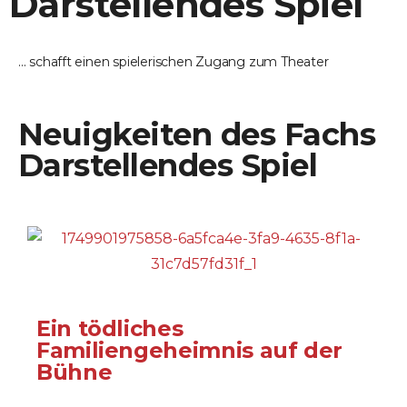
Darstellendes Spiel
... schafft einen spielerischen Zugang zum
Theater
Neuigkeiten des Fachs
Darstellendes Spiel
Ein tödliches
Familiengeheimnis auf der
Bühne