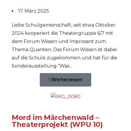
17. März 2025
Liebe Schulgemeinschaft, seit etwa Oktober
2024 kooperiert die Theatergruppe 6/7 mit
dem Forum Wissen und Improsant zum
Thema Quanten. Das Forum Wissen ist dabei
auf die Schule zugekommen und hat für die
Sonderausstellung “Was…
Weiterlesen
Mord im Märchenwald –
Theaterprojekt (WPU 10)