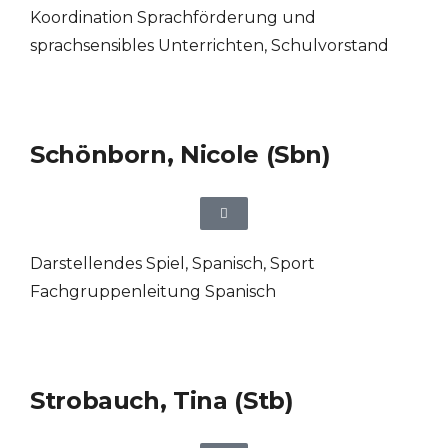
Koordination Sprachförderung und
sprachsensibles Unterrichten, Schulvorstand
Schönborn, Nicole (Sbn)
Darstellendes Spiel
,
Spanisch
,
Sport
Fachgruppenleitung Spanisch
Strobauch, Tina (Stb)