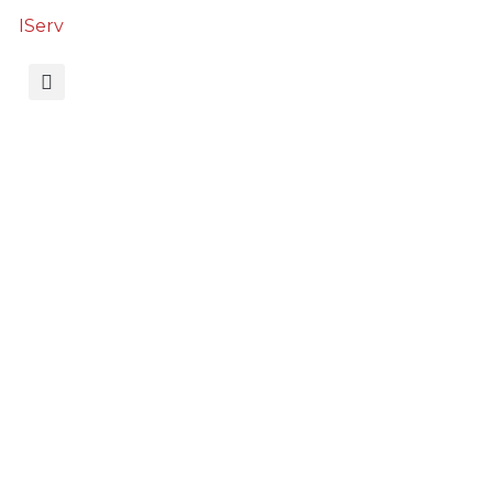
IServ