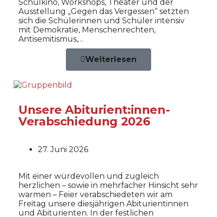
Schulkino, Workshops, Theater und der
Ausstellung „Gegen das Vergessen“ setzten
sich die Schülerinnen und Schüler intensiv
mit Demokratie, Menschenrechten,
Antisemitismus,…
Weiterlesen
Unsere Abiturient:innen-
Verabschiedung 2026
27. Juni 2026
Mit einer würdevollen und zugleich
herzlichen – sowie in mehrfacher Hinsicht sehr
warmen – Feier verabschiedeten wir am
Freitag unsere diesjährigen Abiturientinnen
und Abiturienten. In der festlichen