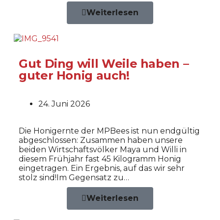
Weiterlesen
Gut Ding will Weile haben –
guter Honig auch!
24. Juni 2026
Die Honigernte der MPBees ist nun endgültig
abgeschlossen: Zusammen haben unsere
beiden Wirtschaftsvölker Maya und Willi in
diesem Frühjahr fast 45 Kilogramm Honig
eingetragen. Ein Ergebnis, auf das wir sehr
stolz sind!Im Gegensatz zu…
Weiterlesen