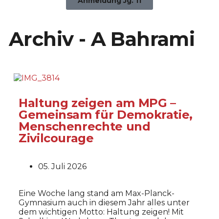
Anmeldung Jg. 11
Archiv -
A Bahrami
Haltung zeigen am MPG –
Gemeinsam für Demokratie,
Menschenrechte und
Zivilcourage
05. Juli 2026
Eine Woche lang stand am Max-Planck-
Gymnasium auch in diesem Jahr alles unter
dem wichtigen Motto: Haltung zeigen! Mit