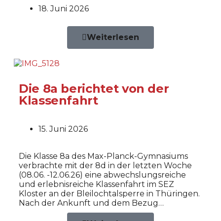
18. Juni 2026
Weiterlesen
Die 8a berichtet von der
Klassenfahrt
15. Juni 2026
Die Klasse 8a des Max-Planck-Gymnasiums
verbrachte mit der 8d in der letzten Woche
(08.06. -12.06.26) eine abwechslungsreiche
und erlebnisreiche Klassenfahrt im SEZ
Kloster an der Bleilochtalsperre in Thüringen.
Nach der Ankunft und dem Bezug…