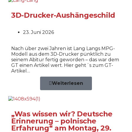
3D-Drucker-Aushängeschild
23. Juni 2026
Nach über zwei Jahren ist Lang Langs MPG-
Modell aus dem 3D-Drucker pünktlich zu
seinem Abitur fertig geworden – das war dem
GT einen Artikel wert. Hier geht´s zum GT-
Artikel…
Weiterlesen
„Was wissen wir? Deutsche
Erinnerung – polnische
Erfahrung“ am Montag, 29.