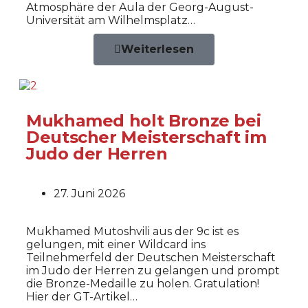
Atmosphäre der Aula der Georg-August-
Universität am Wilhelmsplatz…
Weiterlesen
Mukhamed holt Bronze bei
Deutscher Meisterschaft im
Judo der Herren
27. Juni 2026
Mukhamed Mutoshvili aus der 9c ist es
gelungen, mit einer Wildcard ins
Teilnehmerfeld der Deutschen Meisterschaft
im Judo der Herren zu gelangen und prompt
die Bronze-Medaille zu holen. Gratulation!
Hier der GT-Artikel…