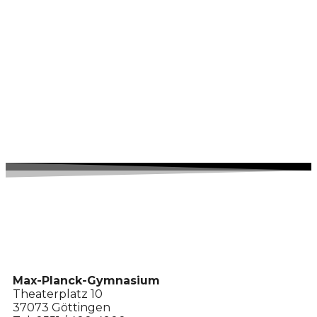
Max-Planck-Gymnasium
Theaterplatz 10
37073 Göttingen