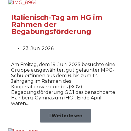
Italienisch-Tag am HG im
Rahmen der
Begabungsförderung
23. Juni 2026
Am Freitag, dem 19. Juni 2025 besuchte eine
Gruppe ausgewählter, gut gelaunter MPG-
Schüler*innen aus dem 8. bis zum 12.
Jahrgang im Rahmen des
Kooperationsverbundes (KOV)
Begabungsförderung GÖ1 das benachbarte
Hainberg-Gymnasium (HG). Ende April
waren…
Weiterlesen