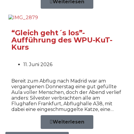
Weiterlesen
“Gleich geht´s los”-
Aufführung des WPU-KuT-
Kurs
11. Juni 2026
Bereit zum Abflug nach Madrid war am
vergangenen Donnerstag eine gut gefüllte
Aula voller Menschen, doch der Abend verlief
anders: Silvester verbrachten alle am
Flughafen Frankfurt, Abflughalle A38, mit
dabei eine eingeschmuggelte Katze, eine…
Weiterlesen