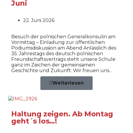
Juni
22. Juni 2026
Besuch der polnischen Generalkonsulin am
Vormittag – Einladung zur öffentlichen
Podiumsdiskussion am Abend Anlässlich des
35. Jahrestags des deutsch-polnischen
Freundschaftsvertrags steht unsere Schule
ganz im Zeichen der gemeinsamen
Geschichte und Zukunft. Wir freuen uns…
Weiterlesen
Haltung zeigen. Ab Montag
geht´s los…!