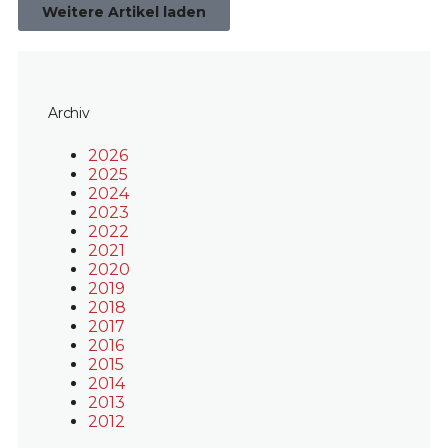
Weitere Artikel laden
Archiv
2026
2025
2024
2023
2022
2021
2020
2019
2018
2017
2016
2015
2014
2013
2012