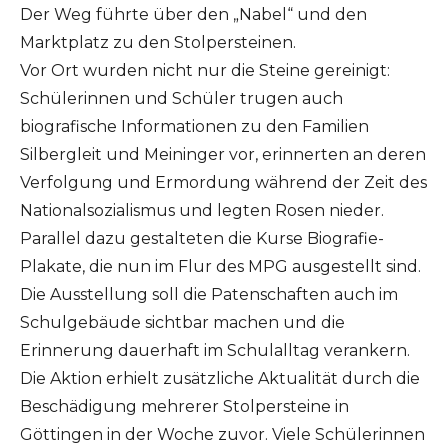
Der Weg führte über den „Nabel“ und den
Marktplatz zu den Stolpersteinen.
Vor Ort wurden nicht nur die Steine gereinigt:
Schülerinnen und Schüler trugen auch
biografische Informationen zu den Familien
Silbergleit und Meininger vor, erinnerten an deren
Verfolgung und Ermordung während der Zeit des
Nationalsozialismus und legten Rosen nieder.
Parallel dazu gestalteten die Kurse Biografie-
Plakate, die nun im Flur des MPG ausgestellt sind.
Die Ausstellung soll die Patenschaften auch im
Schulgebäude sichtbar machen und die
Erinnerung dauerhaft im Schulalltag verankern.
Die Aktion erhielt zusätzliche Aktualität durch die
Beschädigung mehrerer Stolpersteine in
Göttingen in der Woche zuvor. Viele Schülerinnen