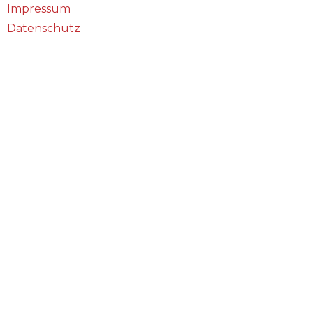
Impressum
Datenschutz