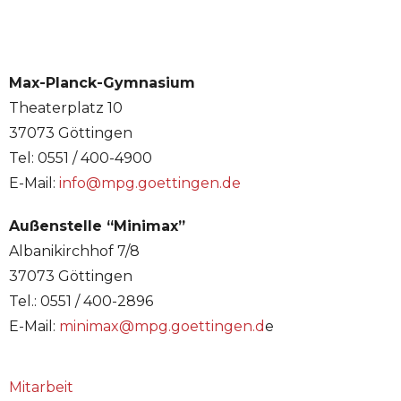
Max-Planck-Gymnasium
Theaterplatz 10
37073 Göttingen
Tel: 0551 / 400-4900
E-Mail:
info@mpg.goettingen.de
Außenstelle “Minimax”
Albanikirchhof 7/8
37073 Göttingen
Tel.: 0551 / 400-2896
E-Mail:
minimax@mpg.goettingen.d
e
Mitarbeit