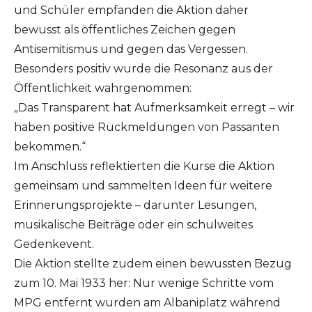
und Schüler empfanden die Aktion daher
bewusst als öffentliches Zeichen gegen
Antisemitismus und gegen das Vergessen.
Besonders positiv wurde die Resonanz aus der
Öffentlichkeit wahrgenommen:
„Das Transparent hat Aufmerksamkeit erregt – wir
haben positive Rückmeldungen von Passanten
bekommen.“
Im Anschluss reflektierten die Kurse die Aktion
gemeinsam und sammelten Ideen für weitere
Erinnerungsprojekte – darunter Lesungen,
musikalische Beiträge oder ein schulweites
Gedenkevent.
Die Aktion stellte zudem einen bewussten Bezug
zum 10. Mai 1933 her: Nur wenige Schritte vom
MPG entfernt wurden am Albaniplatz während