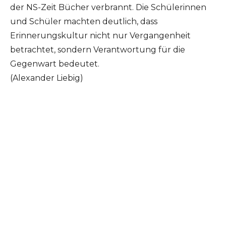
der NS-Zeit Bücher verbrannt. Die Schülerinnen
und Schüler machten deutlich, dass
Erinnerungskultur nicht nur Vergangenheit
betrachtet, sondern Verantwortung für die
Gegenwart bedeutet.
(Alexander Liebig)