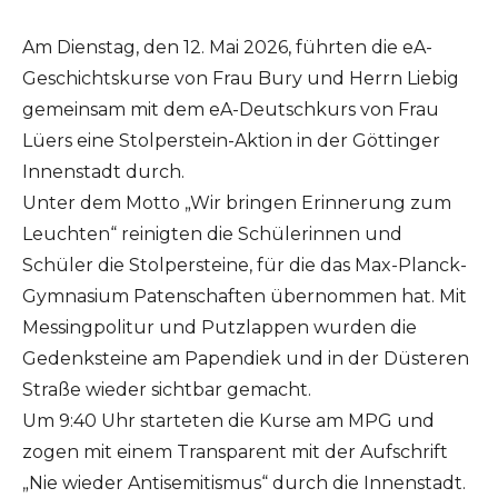
Am Dienstag, den 12. Mai 2026, führten die eA-
Geschichtskurse von Frau Bury und Herrn Liebig
gemeinsam mit dem eA-Deutschkurs von Frau
Lüers eine Stolperstein-Aktion in der Göttinger
Innenstadt durch.
Unter dem Motto „Wir bringen Erinnerung zum
Leuchten“ reinigten die Schülerinnen und
Schüler die Stolpersteine, für die das Max-Planck-
Gymnasium Patenschaften übernommen hat. Mit
Messingpolitur und Putzlappen wurden die
Gedenksteine am Papendiek und in der Düsteren
Straße wieder sichtbar gemacht.
Um 9:40 Uhr starteten die Kurse am MPG und
zogen mit einem Transparent mit der Aufschrift
„Nie wieder Antisemitismus“ durch die Innenstadt.