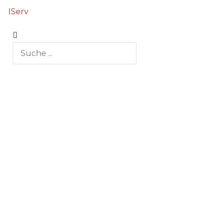
IServ