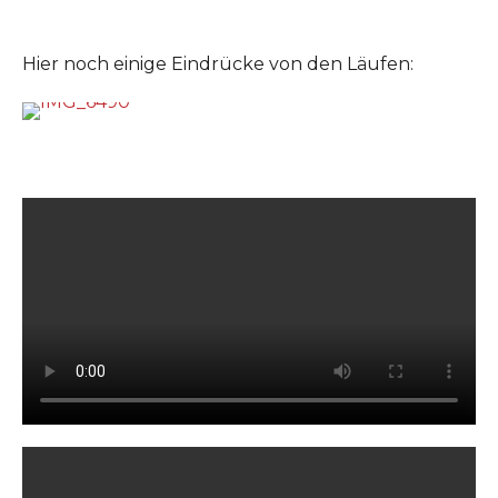
Hier noch einige Eindrücke von den Läufen: