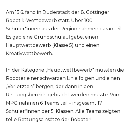
Am 15.6. fand in Duderstadt der 8. Göttinger
Robotik-Wettbewerb statt. Über 100
Schüler*innen aus der Region nahmen daran teil.
Es gab eine Grundschulaufgabe, einen
Hauptwettbewerb (Klasse 5) und einen
Kreativwettbewerb.
In der Kategorie „Hauptwettbewerb“ mussten die
Roboter einer schwarzen Linie folgen und einen
„Verletzten“ bergen, der dann in den
Rettungsbereich gebracht werden musste. Vom
MPG nahmen 6 Teams teil – insgesamt 17
Schüler*innen der 5. Klassen. Alle Teams zeigten
tolle Rettungseinsätze der Roboter!