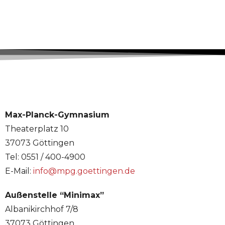
Max-Planck-Gymnasium
Theaterplatz 10
37073 Göttingen
Tel: 0551 / 400-4900
E-Mail:
info@mpg.goettingen.de
Außenstelle “Minimax”
Albanikirchhof 7/8
37073 Göttingen