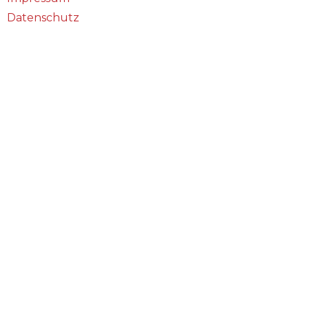
Datenschutz