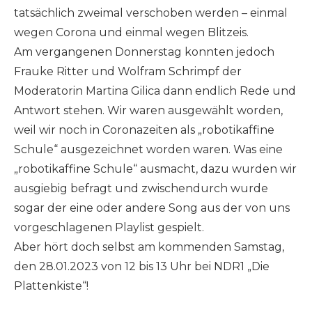
tatsächlich zweimal verschoben werden – einmal
wegen Corona und einmal wegen Blitzeis.
Am vergangenen Donnerstag konnten jedoch
Frauke Ritter und Wolfram Schrimpf der
Moderatorin Martina Gilica dann endlich Rede und
Antwort stehen. Wir waren ausgewählt worden,
weil wir noch in Coronazeiten als „robotikaffine
Schule“ ausgezeichnet worden waren. Was eine
„robotikaffine Schule“ ausmacht, dazu wurden wir
ausgiebig befragt und zwischendurch wurde
sogar der eine oder andere Song aus der von uns
vorgeschlagenen Playlist gespielt.
Aber hört doch selbst am kommenden Samstag,
den 28.01.2023 von 12 bis 13 Uhr bei NDR1 „Die
Plattenkiste“!