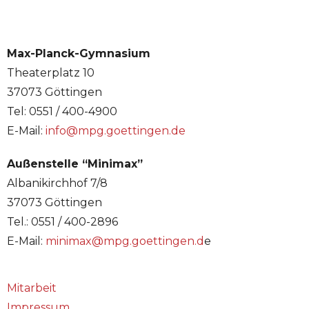
Max-Planck-Gymnasium
Theaterplatz 10
37073 Göttingen
Tel: 0551 / 400-4900
E-Mail:
info@mpg.goettingen.de
Außenstelle “Minimax”
Albanikirchhof 7/8
37073 Göttingen
Tel.: 0551 / 400-2896
E-Mail:
minimax@mpg.goettingen.d
e
Mitarbeit
Impressum