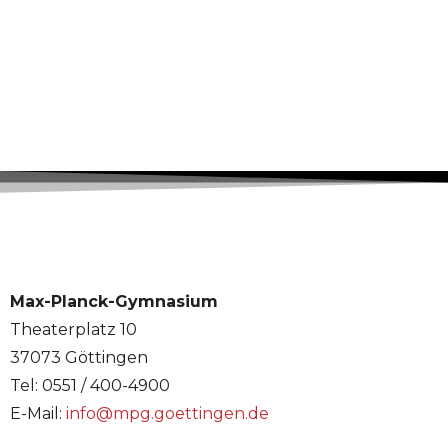
Max-Planck-Gymnasium
Theaterplatz 10
37073 Göttingen
Tel: 0551 / 400-4900
E-Mail:
info@mpg.goettingen.de