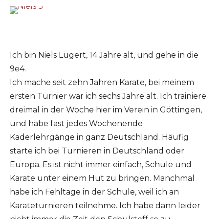
Ich bin Niels Lugert, 14 Jahre alt, und gehe in die
9e4.
Ich mache seit zehn Jahren Karate, bei meinem
ersten Turnier war ich sechs Jahre alt. Ich trainiere
dreimal in der Woche hier im Verein in Göttingen,
und habe fast jedes Wochenende
Kaderlehrgänge in ganz Deutschland. Häufig
starte ich bei Turnieren in Deutschland oder
Europa. Es ist nicht immer einfach, Schule und
Karate unter einem Hut zu bringen. Manchmal
habe ich Fehltage in der Schule, weil ich an
Karateturnieren teilnehme. Ich habe dann leider