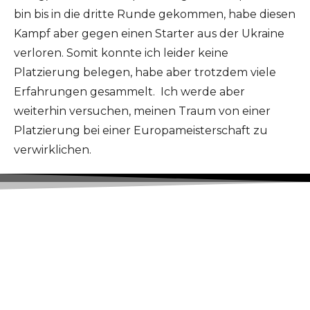
bin bis in die dritte Runde gekommen, habe diesen
Kampf aber gegen einen Starter aus der Ukraine
verloren. Somit konnte ich leider keine
Platzierung belegen, habe aber trotzdem viele
Erfahrungen gesammelt. Ich werde aber
weiterhin versuchen, meinen Traum von einer
Platzierung bei einer Europameisterschaft zu
verwirklichen.