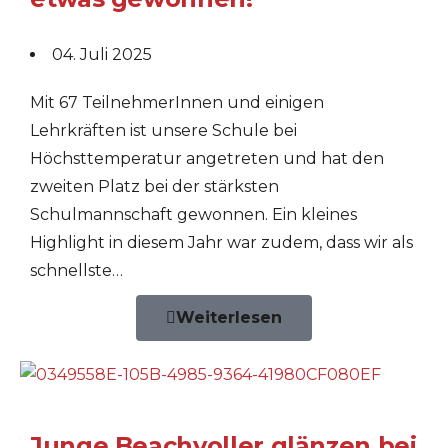
04. Juli 2025
Mit 67 TeilnehmerInnen und einigen
Lehrkräften ist unsere Schule bei
Höchsttemperatur angetreten und hat den
zweiten Platz bei der stärksten
Schulmannschaft gewonnen. Ein kleines
Highlight in diesem Jahr war zudem, dass wir als
schnellste…
Weiterlesen
Junge Beachvoller glänzen bei