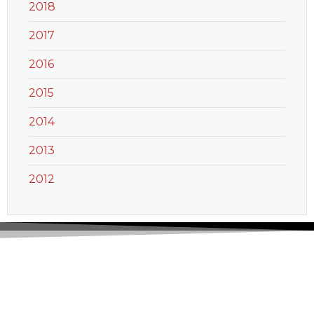
2018
2017
2016
2015
2014
2013
2012