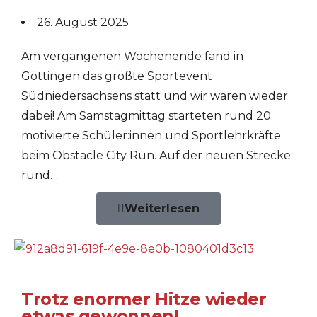
26. August 2025
Am vergangenen Wochenende fand in
Göttingen das größte Sportevent
Südniedersachsens statt und wir waren wieder
dabei! Am Samstagmittag starteten rund 20
motivierte Schüler:innen und Sportlehrkräfte
beim Obstacle City Run. Auf der neuen Strecke
rund…
Weiterlesen
Trotz enormer Hitze wieder
etwas gewonnen!