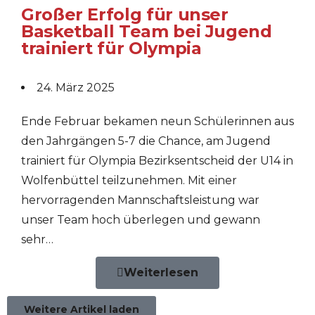
Großer Erfolg für unser
Basketball Team bei Jugend
trainiert für Olympia
24. März 2025
Ende Februar bekamen neun Schülerinnen aus
den Jahrgängen 5-7 die Chance, am Jugend
trainiert für Olympia Bezirksentscheid der U14 in
Wolfenbüttel teilzunehmen. Mit einer
hervorragenden Mannschaftsleistung war
unser Team hoch überlegen und gewann
sehr…
Weiterlesen
Weitere Artikel laden