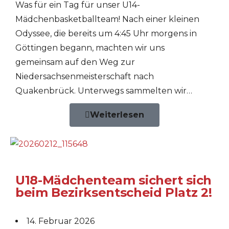
Was für ein Tag für unser U14-
Mädchenbasketballteam! Nach einer kleinen
Odyssee, die bereits um 4:45 Uhr morgens in
Göttingen begann, machten wir uns
gemeinsam auf den Weg zur
Niedersachsenmeisterschaft nach
Quakenbrück. Unterwegs sammelten wir…
Weiterlesen
U18-Mädchenteam sichert sich
beim Bezirksentscheid Platz 2!
14. Februar 2026