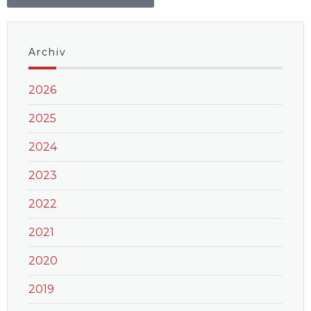
Archiv
2026
2025
2024
2023
2022
2021
2020
2019