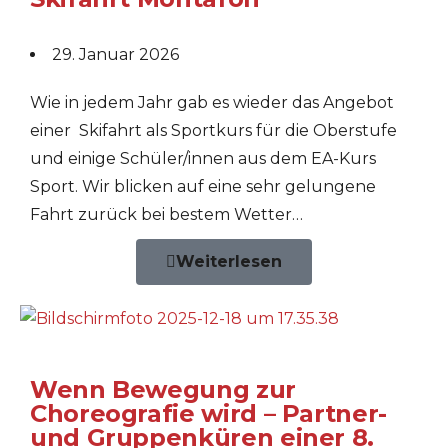
29. Januar 2026
Wie in jedem Jahr gab es wieder das Angebot
einer Skifahrt als Sportkurs für die Oberstufe
und einige Schüler/innen aus dem EA-Kurs
Sport. Wir blicken auf eine sehr gelungene
Fahrt zurück bei bestem Wetter…
Weiterlesen
Wenn Bewegung zur
Choreografie wird – Partner-
und Gruppenküren einer 8.