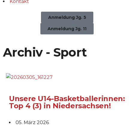
Kontakt
Anmeldung Jg. 5
Anmeldung Jg. 11
Archiv - Sport
Unsere U14-Basketballerinnen:
Top 4 (3) in Niedersachsen!
05. März 2026