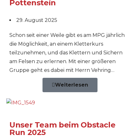
Pottenstein
29. August 2025
Schon seit einer Weile gibt es am MPG jährlich
die Möglichkeit, an einem Kletterkurs
teilzunehmen, und das Klettern und Sichern
am Felsen zu erlernen. Mit einer größeren
Gruppe geht es dabei mit Herrn Vehring…
Weiterlesen
Unser Team beim Obstacle
Run 2025