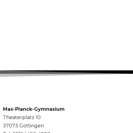
Max-Planck-Gymnasium
Theaterplatz 10
37073 Göttingen