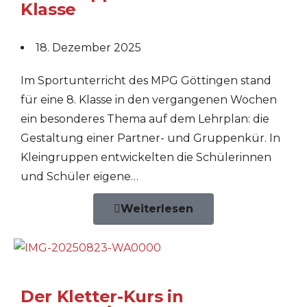
Klasse
18. Dezember 2025
Im Sportunterricht des MPG Göttingen stand
für eine 8. Klasse in den vergangenen Wochen
ein besonderes Thema auf dem Lehrplan: die
Gestaltung einer Partner- und Gruppenkür. In
Kleingruppen entwickelten die Schülerinnen
und Schüler eigene…
Weiterlesen
Der Kletter-Kurs in