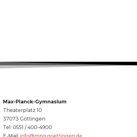
Max-Planck-Gymnasium
Theaterplatz 10
37073 Göttingen
Tel: 0551 / 400-4900
E-Mail:
info@mpg.goettingen.de