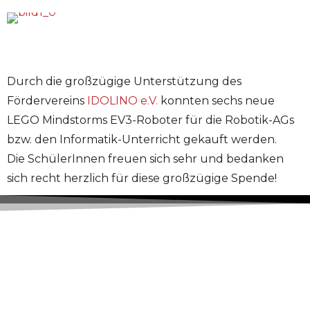
Durch die großzügige Unterstützung des
Fördervereins
IDOLINO e.V.
konnten sechs neue
LEGO Mindstorms EV3-Roboter für die Robotik-AGs
bzw. den Informatik-Unterricht gekauft werden.
Die SchülerInnen freuen sich sehr und bedanken
sich recht herzlich für diese großzügige Spende!