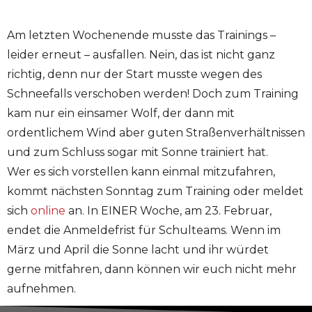
Am letzten Wochenende musste das Trainings –
leider erneut – ausfallen. Nein, das ist nicht ganz
richtig, denn nur der Start musste wegen des
Schneefalls verschoben werden! Doch zum Training
kam nur ein einsamer Wolf, der dann mit
ordentlichem Wind aber guten Straßenverhältnissen
und zum Schluss sogar mit Sonne trainiert hat.
Wer es sich vorstellen kann einmal mitzufahren,
kommt nächsten Sonntag zum Training oder meldet
sich
online
an. In EINER Woche, am 23. Februar,
endet die Anmeldefrist für Schulteams. Wenn im
März und April die Sonne lacht und ihr würdet
gerne mitfahren, dann können wir euch nicht mehr
aufnehmen.