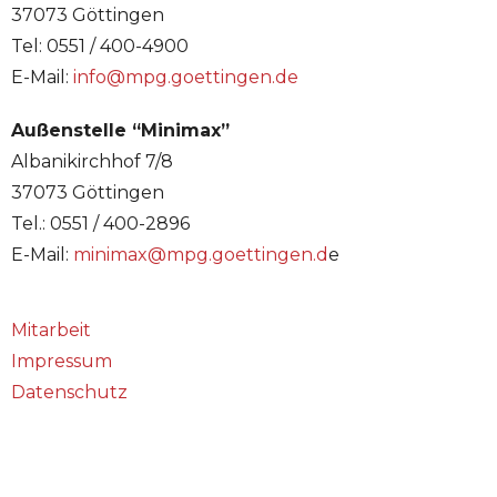
37073 Göttingen
Tel: 0551 / 400-4900
E-Mail:
info@mpg.goettingen.de
Außenstelle “Minimax”
Albanikirchhof 7/8
37073 Göttingen
Tel.: 0551 / 400-2896
E-Mail:
minimax@mpg.goettingen.d
e
Mitarbeit
Impressum
Datenschutz