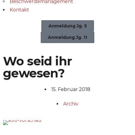
Beschwerdemanagement
Kontakt
Anmeldung Jg. 5
Anmeldung Jg. 11
Wo seid ihr
gewesen?
15. Februar 2018
Archiv