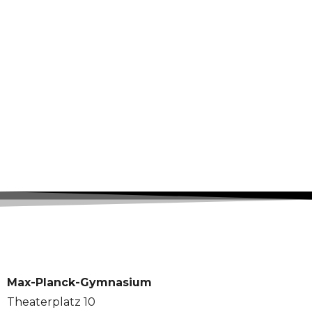
Max-Planck-Gymnasium
Theaterplatz 10