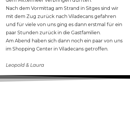
dem Mittelmeer verbringen durften.
Nach dem Vormittag am Strand in Sitges sind wir
mit dem Zug zurück nach Viladecans gefahren
und für viele von uns ging es dann erstmal für ein
paar Stunden zurück in die Gastfamilien.
Am Abend haben sich dann noch ein paar von uns
im Shopping Center in Viladecans getroffen.
Leopold & Laura