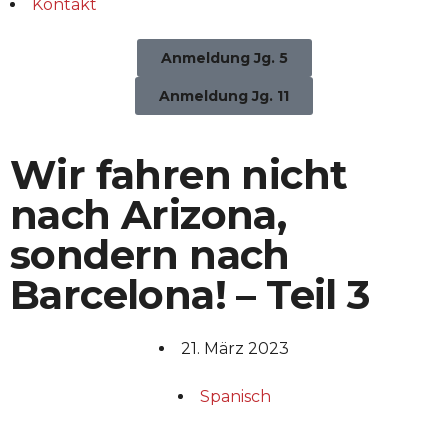
Kontakt
Anmeldung Jg. 5
Anmeldung Jg. 11
Wir fahren nicht
nach Arizona,
sondern nach
Barcelona! – Teil 3
21. März 2023
Spanisch