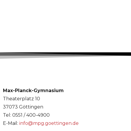
Max-Planck-Gymnasium
Theaterplatz 10
37073 Göttingen
Tel: 0551 / 400-4900
E-Mail:
info@mpg.goettingen.de