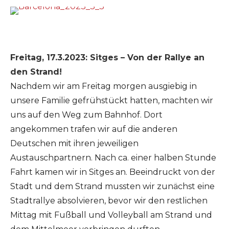
Freitag, 17.3.2023: Sitges – Von der Rallye an
den Strand!
Nachdem wir am Freitag morgen ausgiebig in
unsere Familie gefrühstückt hatten, machten wir
uns auf den Weg zum Bahnhof. Dort
angekommen trafen wir auf die anderen
Deutschen mit ihren jeweiligen
Austauschpartnern. Nach ca. einer halben Stunde
Fahrt kamen wir in Sitges an. Beeindruckt von der
Stadt und dem Strand mussten wir zunächst eine
Stadtrallye absolvieren, bevor wir den restlichen
Mittag mit Fußball und Volleyball am Strand und