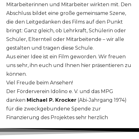
Mitarbeiterinnen und Mitarbeiter wirkten mit. Den
Abschluss bildet eine große gemeinsame Szene,
die den Leitgedanken des Films auf den Punkt
bringt: Ganz gleich, ob Lehrkraft, Schülerin oder
Schüler, Elternteil oder Mitarbeitende – wir alle
gestalten und tragen diese Schule.
Aus einer Idee ist ein Film geworden. Wir freuen
uns sehr, ihn euch und Ihnen hier präsentieren zu
können.
Viel Freude beim Ansehen!
Der Förderverein Idolino e. V. und das MPG
danken
Michael P. Krocker
(Abi-Jahrgang 1974)
für die zweckgebundene Spende zur
Finanzierung des Projektes sehr herzlich