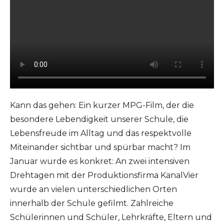
Kann das gehen: Ein kurzer MPG-Film, der die
besondere Lebendigkeit unserer Schule, die
Lebensfreude im Alltag und das respektvolle
Miteinander sichtbar und spürbar macht? Im
Januar wurde es konkret: An zwei intensiven
Drehtagen mit der Produktionsfirma KanalVier
wurde an vielen unterschiedlichen Orten
innerhalb der Schule gefilmt. Zahlreiche
Schülerinnen und Schüler, Lehrkräfte, Eltern und