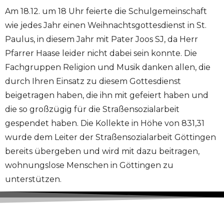
Am 18.12. um 18 Uhr feierte die Schulgemeinschaft
wie jedes Jahr einen Weihnachtsgottesdienst in St.
Paulus, in diesem Jahr mit Pater Joos SJ, da Herr
Pfarrer Haase leider nicht dabei sein konnte. Die
Fachgruppen Religion und Musik danken allen, die
durch Ihren Einsatz zu diesem Gottesdienst
beigetragen haben, die ihn mit gefeiert haben und
die so großzügig für die Straßensozialarbeit
gespendet haben. Die Kollekte in Höhe von 831,31
wurde dem Leiter der Straßensozialarbeit Göttingen
bereits übergeben und wird mit dazu beitragen,
wohnungslose Menschen in Göttingen zu
unterstützen.