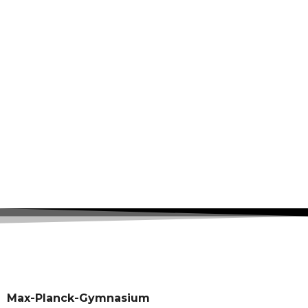
Max-Planck-Gymnasium