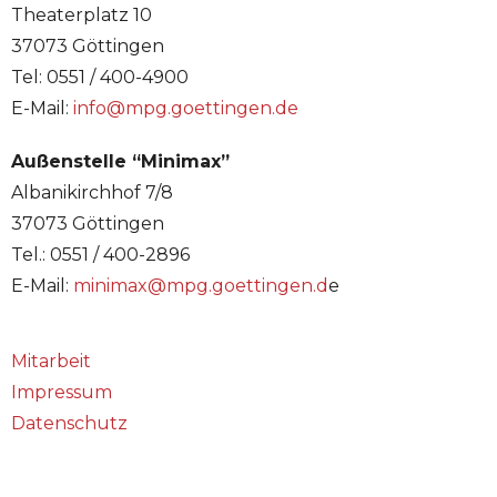
Theaterplatz 10
37073 Göttingen
Tel: 0551 / 400-4900
E-Mail:
info@mpg.goettingen.de
Außenstelle “Minimax”
Albanikirchhof 7/8
37073 Göttingen
Tel.: 0551 / 400-2896
E-Mail:
minimax@mpg.goettingen.d
e
Mitarbeit
Impressum
Datenschutz