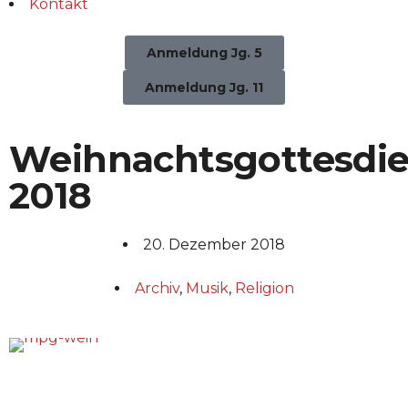
Kontakt
Anmeldung Jg. 5
Anmeldung Jg. 11
Weihnachtsgottesdie
2018
20. Dezember 2018
Archiv
,
Musik
,
Religion