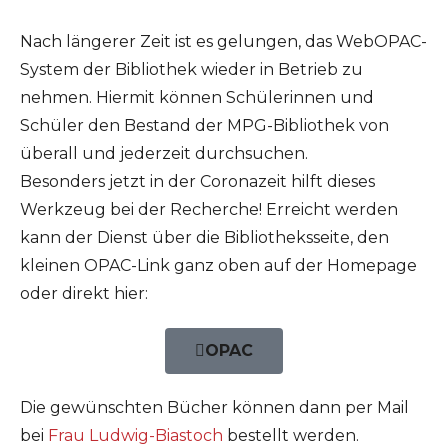
Nach längerer Zeit ist es gelungen, das WebOPAC-
System der Bibliothek wieder in Betrieb zu
nehmen. Hiermit können Schülerinnen und
Schüler den Bestand der MPG-Bibliothek von
überall und jederzeit durchsuchen.
Besonders jetzt in der Coronazeit hilft dieses
Werkzeug bei der Recherche! Erreicht werden
kann der Dienst über die Bibliotheksseite, den
kleinen OPAC-Link ganz oben auf der Homepage
oder direkt hier:
OPAC
Die gewünschten Bücher können dann per Mail
bei
Frau Ludwig-Biastoch
bestellt werden.