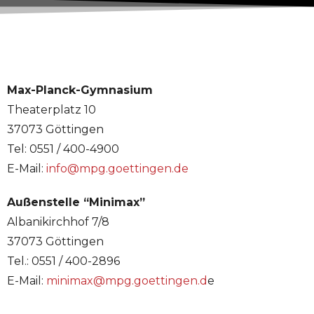
Max-Planck-Gymnasium
Theaterplatz 10
37073 Göttingen
Tel: 0551 / 400-4900
E-Mail:
info@mpg.goettingen.de
Außenstelle “Minimax”
Albanikirchhof 7/8
37073 Göttingen
Tel.: 0551 / 400-2896
E-Mail:
minimax@mpg.goettingen.d
e