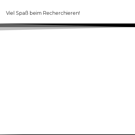
Viel Spaß beim Recherchieren!