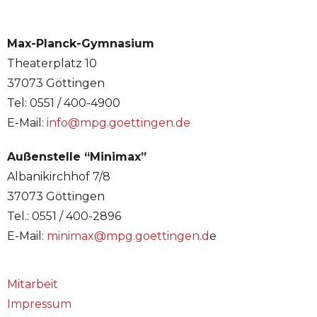
Max-Planck-Gymnasium
Theaterplatz 10
37073 Göttingen
Tel: 0551 / 400-4900
E-Mail:
info@mpg.goettingen.de
Außenstelle “Minimax”
Albanikirchhof 7/8
37073 Göttingen
Tel.: 0551 / 400-2896
E-Mail:
minimax@mpg.goettingen.d
e
Mitarbeit
Impressum