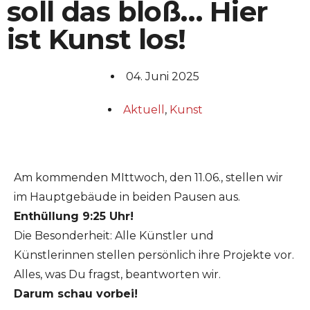
soll das bloß… Hier
ist Kunst los!
04. Juni 2025
Aktuell
,
Kunst
Am kommenden MIttwoch, den 11.06., stellen wir
im Hauptgebäude in beiden Pausen aus.
Enthüllung 9:25 Uhr!
Die Besonderheit: Alle Künstler und
Künstlerinnen stellen persönlich ihre Projekte vor.
Alles, was Du fragst, beantworten wir.
Darum schau vorbei!