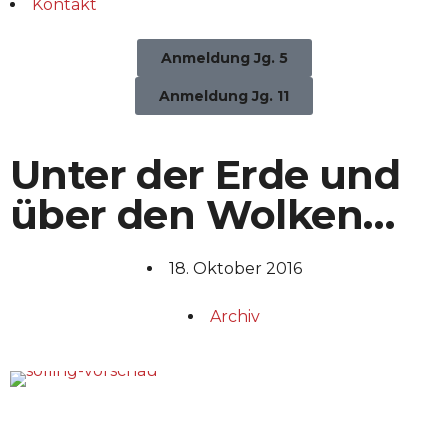
Kontakt
Anmeldung Jg. 5
Anmeldung Jg. 11
Unter der Erde und
über den Wolken…
18. Oktober 2016
Archiv