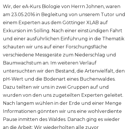
Wir, der eA-Kurs Biologie von Herrn Johnen, waren
am 23.05.2016 in Begleitung von unserem Tutor und
einem Experten aus dem Göttinger XLAB auf
Exkursion im Solling. Nach einer einstündigen Fahrt
und einer ausführlichen Einführung in die Thematik
schauten wir uns auf einer Forschungsfläche
verschiedene Messgeräte zum Niederschlag und
Baumwachstum an. Im weiteren Verlauf
untersuchten wir den Bestand, die Artenvielfalt, den
pH-Wert und die Bodenart eines Buchenwaldes.
Dazu teilten wir uns in zwei Gruppen auf und
wurden von den uns zugeteilten Experten geleitet.
Nach langem wühlen in der Erde und einer Menge
Informationen gönnten wir uns eine wohlverdiente
Pause inmitten des Waldes. Danach ging es wieder
an die Arbeit: Wir wiederholten alle zuvor