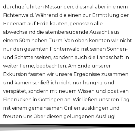
durchgeführten Messungen, diesmal aber in einem
Fichtenwald. Während die einen zur Ermittlung der
Bodenart auf Erde kauten, genossen alle
abwechselnd die atemberaubende Aussicht aus
einem 50m hohen Turm. Von oben konnten wir nicht
nur den gesamten Fichtenwald mit seinen Sonnen-
und Schattenseiten, sondern auch die Landschaft in
weiter Ferne, beobachten. Am Ende unserer
Exkursion fassten wir unsere Ergebnisse zusammen
und kamen schließlich nicht nur hungrig und
verspätet, sondern mit neuem Wissen und positiven
Eindrücken in Göttingen an. Wir ließen unseren Tag
mit einem gemeinsamen Grillen ausklingen und
freuten uns über diesen gelungenen Ausflug!