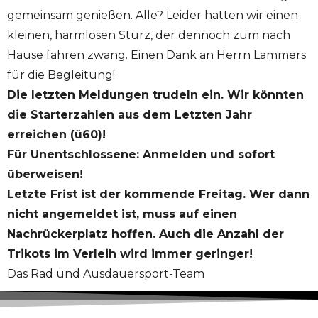
gemeinsam genießen. Alle? Leider hatten wir einen
kleinen, harmlosen Sturz, der dennoch zum nach
Hause fahren zwang. Einen Dank an Herrn Lammers
für die Begleitung!
Die letzten Meldungen trudeln ein. Wir könnten
die Starterzahlen aus dem Letzten Jahr
erreichen (ü60)!
Für Unentschlossene: Anmelden und sofort
überweisen!
Letzte Frist ist der kommende Freitag. Wer dann
nicht angemeldet ist, muss auf einen
Nachrückerplatz hoffen. Auch die Anzahl der
Trikots im Verleih wird immer geringer!
Das Rad und Ausdauersport-Team