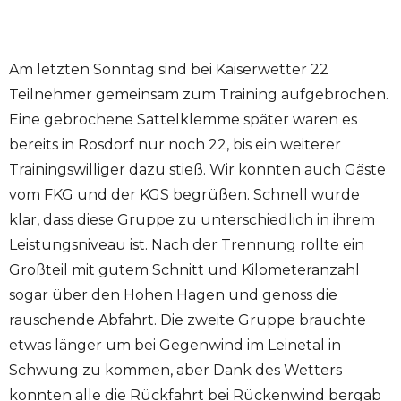
Am letzten Sonntag sind bei Kaiserwetter 22
Teilnehmer gemeinsam zum Training aufgebrochen.
Eine gebrochene Sattelklemme später waren es
bereits in Rosdorf nur noch 22, bis ein weiterer
Trainingswilliger dazu stieß. Wir konnten auch Gäste
vom FKG und der KGS begrüßen. Schnell wurde
klar, dass diese Gruppe zu unterschiedlich in ihrem
Leistungsniveau ist. Nach der Trennung rollte ein
Großteil mit gutem Schnitt und Kilometeranzahl
sogar über den Hohen Hagen und genoss die
rauschende Abfahrt. Die zweite Gruppe brauchte
etwas länger um bei Gegenwind im Leinetal in
Schwung zu kommen, aber Dank des Wetters
konnten alle die Rückfahrt bei Rückenwind bergab