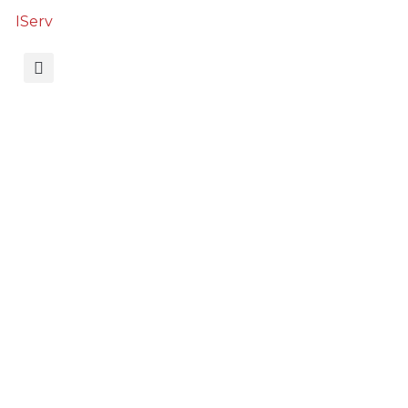
IServ