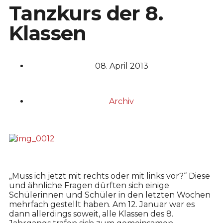
Tanzkurs der 8.
Klassen
08. April 2013
Archiv
„Muss ich jetzt mit rechts oder mit links vor?“ Diese
und ähnliche Fragen dürften sich einige
Schülerinnen und Schüler in den letzten Wochen
mehrfach gestellt haben. Am 12. Januar war es
dann allerdings soweit, alle Klassen des 8.