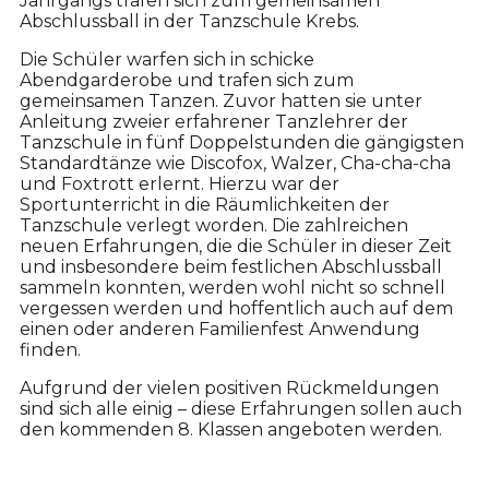
Jahrgangs trafen sich zum gemeinsamen
Abschlussball in der Tanzschule Krebs.
Die Schüler warfen sich in schicke
Abendgarderobe und trafen sich zum
gemeinsamen Tanzen. Zuvor hatten sie unter
Anleitung zweier erfahrener Tanzlehrer der
Tanzschule in fünf Doppelstunden die gängigsten
Standardtänze wie Discofox, Walzer, Cha-cha-cha
und Foxtrott erlernt. Hierzu war der
Sportunterricht in die Räumlichkeiten der
Tanzschule verlegt worden. Die zahlreichen
neuen Erfahrungen, die die Schüler in dieser Zeit
und insbesondere beim festlichen Abschlussball
sammeln konnten, werden wohl nicht so schnell
vergessen werden und hoffentlich auch auf dem
einen oder anderen Familienfest Anwendung
finden.
Aufgrund der vielen positiven Rückmeldungen
sind sich alle einig – diese Erfahrungen sollen auch
den kommenden 8. Klassen angeboten werden.