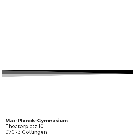
Max-Planck-Gymnasium
Theaterplatz 10
37073 Göttingen