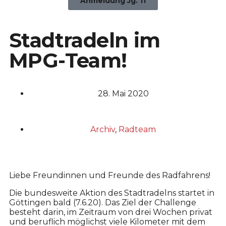
Anmeldung Jg. 11
Stadtradeln im
MPG-Team!
28. Mai 2020
Archiv
,
Radteam
Liebe Freundinnen und Freunde des Radfahrens!
Die bundesweite Aktion des Stadtradelns startet in
Göttingen bald (7.6.20). Das Ziel der Challenge
besteht darin, im Zeitraum von drei Wochen privat
und beruflich möglichst viele Kilometer mit dem