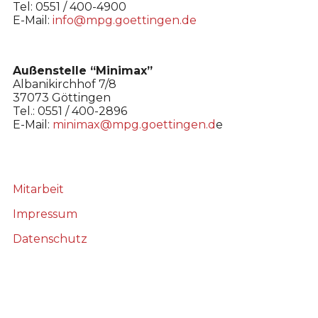
Tel: 0551 / 400-4900
E-Mail:
info@mpg.goettingen.de
Außenstelle “Minimax”
Albanikirchhof 7/8
37073 Göttingen
Tel.: 0551 / 400-2896
E-Mail:
minimax@mpg.goettingen.d
e
Mitarbeit
Impressum
Datenschutz