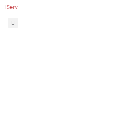
IServ