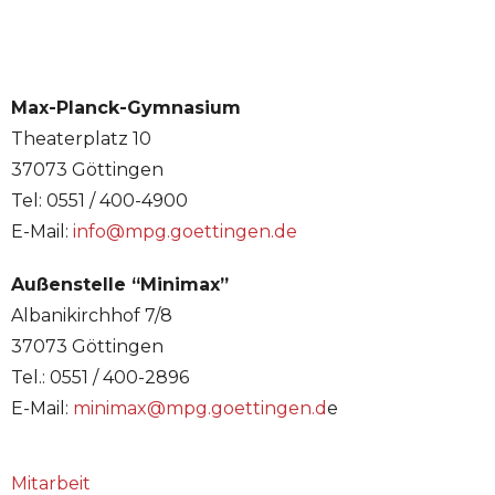
Max-Planck-Gymnasium
Theaterplatz 10
37073 Göttingen
Tel: 0551 / 400-4900
E-Mail:
info@mpg.goettingen.de
Außenstelle “Minimax”
Albanikirchhof 7/8
37073 Göttingen
Tel.: 0551 / 400-2896
E-Mail:
minimax@mpg.goettingen.d
e
Mitarbeit