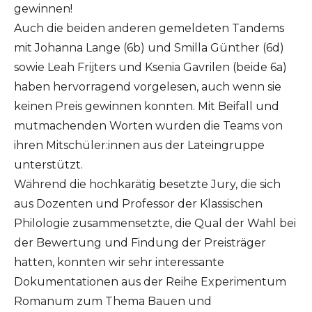
gewinnen!
Auch die beiden anderen gemeldeten Tandems
mit Johanna Lange (6b) und Smilla Günther (6d)
sowie Leah Frijters und Ksenia Gavrilen (beide 6a)
haben hervorragend vorgelesen, auch wenn sie
keinen Preis gewinnen konnten. Mit Beifall und
mutmachenden Worten wurden die Teams von
ihren Mitschüler:innen aus der Lateingruppe
unterstützt.
Während die hochkarätig besetzte Jury, die sich
aus Dozenten und Professor der Klassischen
Philologie zusammensetzte, die Qual der Wahl bei
der Bewertung und Findung der Preisträger
hatten, konnten wir sehr interessante
Dokumentationen aus der Reihe Experimentum
Romanum zum Thema Bauen und