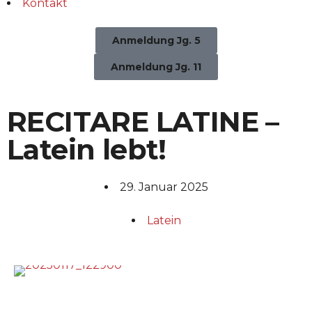
Kontakt
Anmeldung Jg. 5
Anmeldung Jg. 11
RECITARE LATINE –
Latein lebt!
29. Januar 2025
Latein