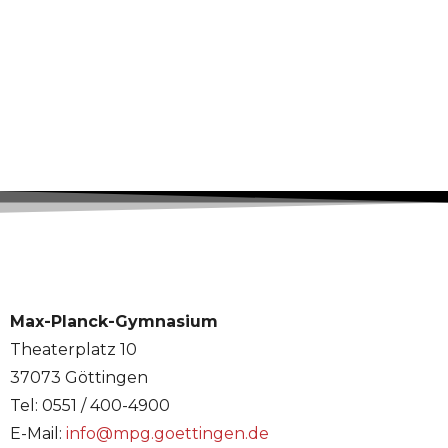
Max-Planck-Gymnasium
Theaterplatz 10
37073 Göttingen
Tel: 0551 / 400-4900
E-Mail:
info@mpg.goettingen.de