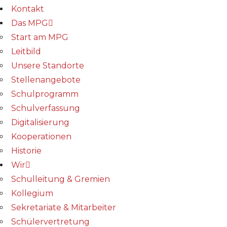
Kontakt
Das MPG
Start am MPG
Leitbild
Unsere Standorte
Stellenangebote
Schulprogramm
Schulverfassung
Digitalisierung
Kooperationen
Historie
Wir
Schulleitung & Gremien
Kollegium
Sekretariate & Mitarbeiter
Schülervertretung