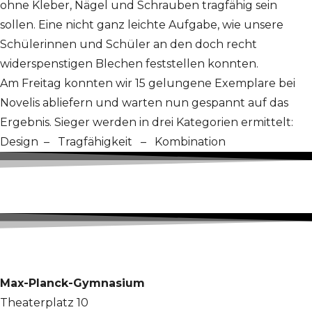
ohne Kleber, Nägel und Schrauben tragfähig sein
sollen. Eine nicht ganz leichte Aufgabe, wie unsere
Schülerinnen und Schüler an den doch recht
widerspenstigen Blechen feststellen konnten.
Am Freitag konnten wir 15 gelungene Exemplare bei
Novelis abliefern und warten nun gespannt auf das
Ergebnis. Sieger werden in drei Kategorien ermittelt:
Design – Tragfähigkeit – Kombination
Max-Planck-Gymnasium
Theaterplatz 10