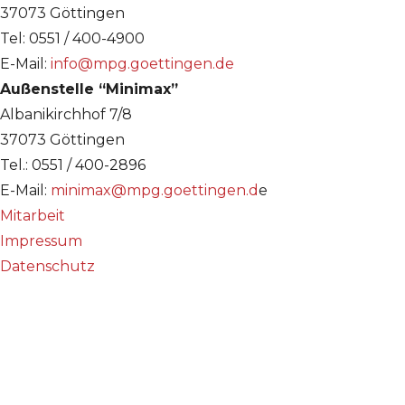
37073 Göttingen
Tel: 0551 / 400-4900
E-Mail:
info@mpg.goettingen.de
Außenstelle “Minimax”
Albanikirchhof 7/8
37073 Göttingen
Tel.: 0551 / 400-2896
E-Mail:
minimax@mpg.goettingen.d
e
Mitarbeit
Impressum
Datenschutz