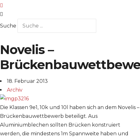
Suche
Novelis –
Brückenbauwettbewe
18. Februar 2013
Archiv
Die Klassen 9e1, 10k und 10l haben sich an dem Novelis –
Brückenbauwettbewerb beteiligt. Aus
Aluminiumblechen sollten Brücken konstruiert
werden, die mindestens 1m Spannweite haben und