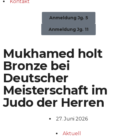
Kontakt
Anmeldung Jg. 5
Anmeldung Jg. 11
Mukhamed holt
Bronze bei
Deutscher
Meisterschaft im
Judo der Herren
27. Juni 2026
Aktuell