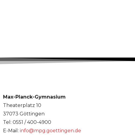
Max-Planck-Gymnasium
Theaterplatz 10
37073 Göttingen
Tel: 0551 / 400-4900
E-Mail:
info@mpg.goettingen.de