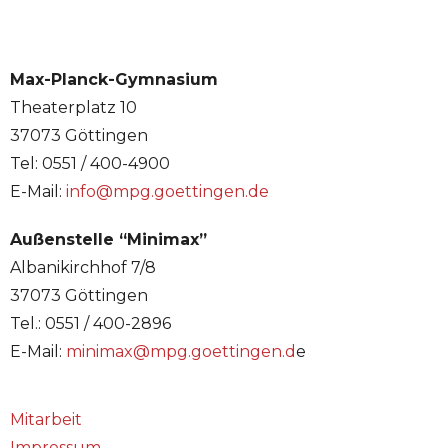
Max-Planck-Gymnasium
Theaterplatz 10
37073 Göttingen
Tel: 0551 / 400-4900
E-Mail:
info@mpg.goettingen.de
Außenstelle “Minimax”
Albanikirchhof 7/8
37073 Göttingen
Tel.: 0551 / 400-2896
E-Mail:
minimax@mpg.goettingen.d
e
Mitarbeit
Impressum