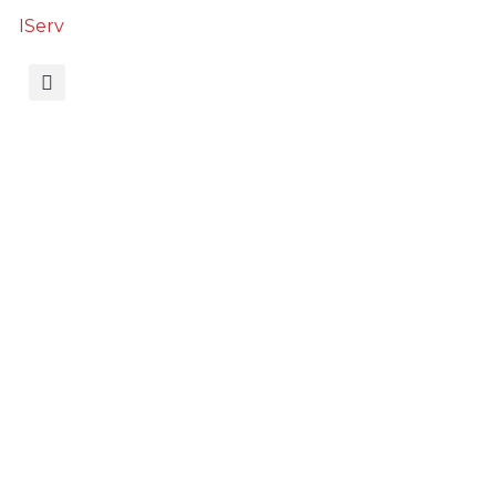
IServ