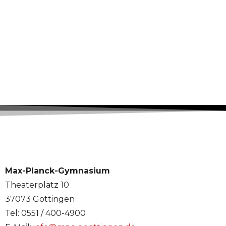
Max-Planck-Gymnasium
Theaterplatz 10
37073 Göttingen
Tel: 0551 / 400-4900