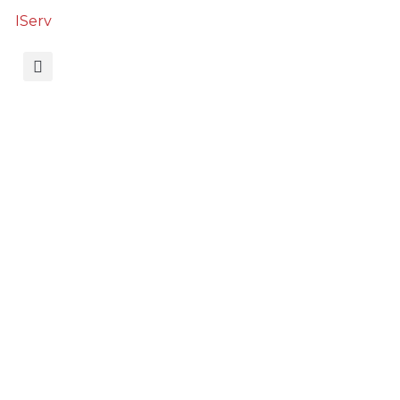
IServ