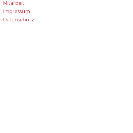
Mitarbeit
Impressum
Datenschutz