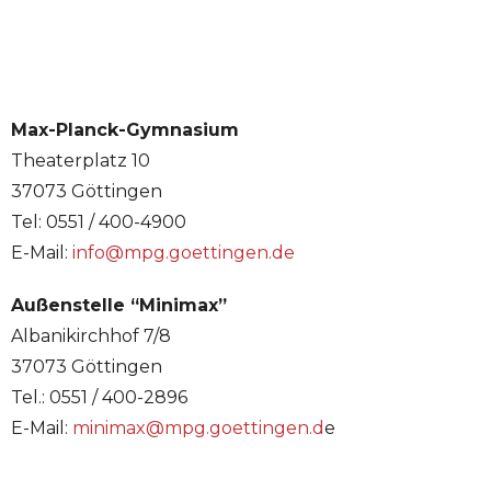
Max-Planck-Gymnasium
Theaterplatz 10
37073 Göttingen
Tel: 0551 / 400-4900
E-Mail:
info@mpg.goettingen.de
Außenstelle “Minimax”
Albanikirchhof 7/8
37073 Göttingen
Tel.: 0551 / 400-2896
E-Mail:
minimax@mpg.goettingen.d
e