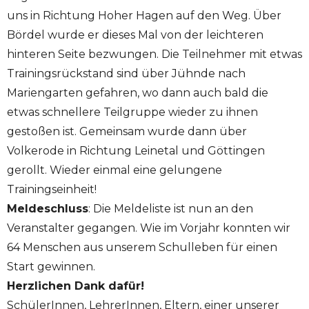
uns in Richtung Hoher Hagen auf den Weg. Über
Bördel wurde er dieses Mal von der leichteren
hinteren Seite bezwungen. Die Teilnehmer mit etwas
Trainingsrückstand sind über Jühnde nach
Mariengarten gefahren, wo dann auch bald die
etwas schnellere Teilgruppe wieder zu ihnen
gestoßen ist. Gemeinsam wurde dann über
Volkerode in Richtung Leinetal und Göttingen
gerollt. Wieder einmal eine gelungene
Trainingseinheit!
Meldeschluss
: Die Meldeliste ist nun an den
Veranstalter gegangen. Wie im Vorjahr konnten wir
64 Menschen aus unserem Schulleben für einen
Start gewinnen.
Herzlichen Dank dafür!
SchülerInnen, LehrerInnen, Eltern, einer unserer