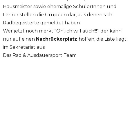
Hausmeister sowie ehemalige SchülerInnen und
Lehrer stellen die Gruppen dar, aus denen sich
Radbegeisterte gemeldet haben.
Wer jetzt noch merkt "Oh, ich will auch!!!", der kann
nur auf einen
Nachrückerplatz
hoffen, die Liste liegt
im Sekretariat aus.
Das Rad & Ausdauersport Team