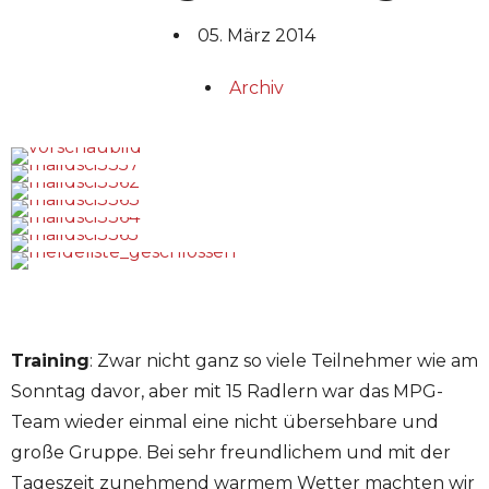
05. März 2014
Archiv
Training
: Zwar nicht ganz so viele Teilnehmer wie am
Sonntag davor, aber mit 15 Radlern war das MPG-
Team wieder einmal eine nicht übersehbare und
große Gruppe. Bei sehr freundlichem und mit der
Tageszeit zunehmend warmem Wetter machten wir