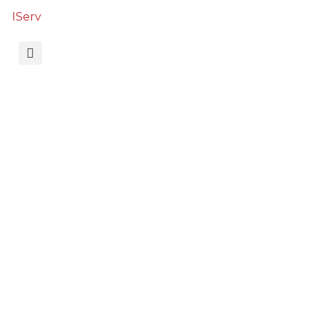
IServ