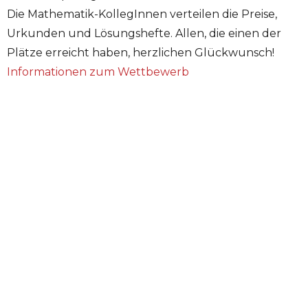
Die Mathematik-KollegInnen verteilen die Preise,
Urkunden und Lösungshefte. Allen, die einen der
Plätze erreicht haben, herzlichen Glückwunsch!
Informationen zum Wettbewerb