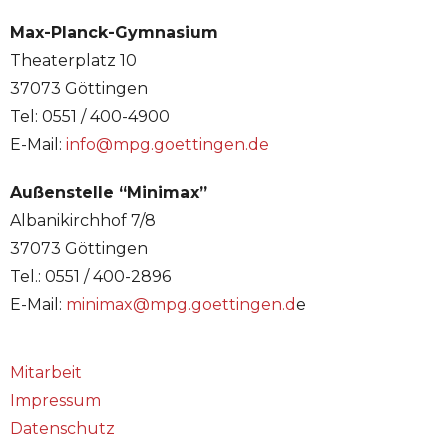
Max-Planck-Gymnasium
Theaterplatz 10
37073 Göttingen
Tel: 0551 / 400-4900
E-Mail:
info@mpg.goettingen.de
Außenstelle “Minimax”
Albanikirchhof 7/8
37073 Göttingen
Tel.: 0551 / 400-2896
E-Mail:
minimax@mpg.goettingen.d
e
Mitarbeit
Impressum
Datenschutz