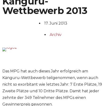
Känguru-
Wettbewerb 2013
17. Juni 2013
Archiv
Das MPG hat auch dieses Jahr erfolgreich am
Känguru-Wettbewerb teilgenommen, wenn auch
nicht so exorbitant wie letztes Jahr: 7 Erste Plätze, 19
Zweite Plätze und 10 Dritte Plätze. Damit hat jeder
zehnte der 349 Teilnehmer des MPGs einen
Gewinnerpreis gewonnen.