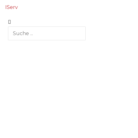
IServ