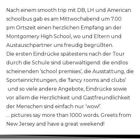
Nach einem smooth trip mit DB, LH und American
schoolbus gab es am Mittwochabend um 7.00
pm Ortszeit einen herzlichen Empfang an der
Montgomery High School, wo und Eltern und
Austauschpartner uns freudig begrüßten.
Die ersten Eindrücke spätestens nach der Tour
durch die Schule sind überwältigend: die endlos
scheinenden ‘school premises’, die Ausstattung, die
Sporteinrichtungen, die ‘fancy rooms and clubs’
und so viele andere Angebote, Eindrücke sowie
vor allem die Herzlichkeit und Gastfreundlichkeit
der Menschen sind einfach nur ‘wow!’.
… pictures say more than 1000 words. Greets from
New Jersey and have a great weekend!