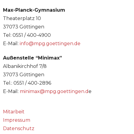
Max-Planck-Gymnasium
Theaterplatz 10
37073 Göttingen
Tel: 0551 / 400-4900
E-Mail:
info@mpg.goettingen.de
Außenstelle “Minimax”
Albanikirchhof 7/8
37073 Göttingen
Tel.: 0551 / 400-2896
E-Mail:
minimax@mpg.goettingen.d
e
Mitarbeit
Impressum
Datenschutz