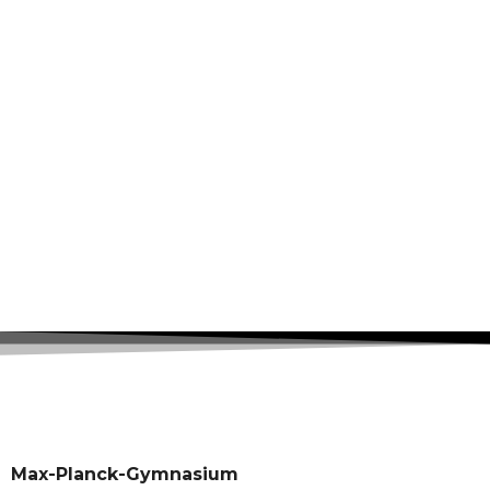
Max-Planck-Gymnasium