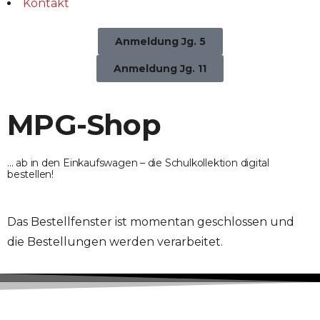
Kontakt
Anmeldung Jg. 5
Anmeldung Jg. 11
MPG-Shop
... ab in den Einkaufswagen – die
Schulkollektion
digital
bestellen!
Das Bestellfenster ist momentan geschlossen und
die Bestellungen werden verarbeitet.