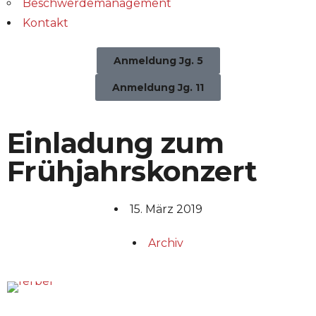
Beschwerdemanagement
Kontakt
Anmeldung Jg. 5
Anmeldung Jg. 11
Einladung zum
Frühjahrskonzert
15. März 2019
Archiv