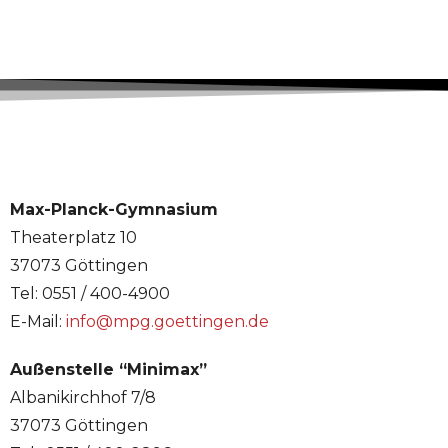
Max-Planck-Gymnasium
Theaterplatz 10
37073 Göttingen
Tel: 0551 / 400-4900
E-Mail:
info@mpg.goettingen.de
Außenstelle “Minimax”
Albanikirchhof 7/8
37073 Göttingen