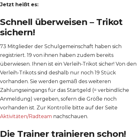
Jetzt heißt es:
Schnell überweisen – Trikot
sichern!
73 Mitglieder der Schulgemeinschaft haben sich
registriert. 19 von ihnen haben zudem bereits
überwiesen. Ihnen ist ein Verleih-Trikot sicher! Von den
Verleih-Trikots sind deshalb nur noch 19 Stück
vorhanden. Sie werden gemäß des weiteren
Zahlungseingangs für das Startgeld (= verbindliche
Anmeldung) vergeben, sofern die Größe noch
vorhanden ist. Zur Kontrolle bitte auf der Seite
Aktivitäten/Radteam
nachschauen.
Die Trainer trainieren schon!