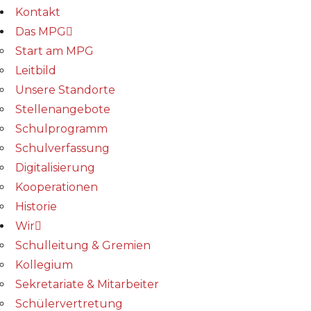
Kontakt
Das MPG
Start am MPG
Leitbild
Unsere Standorte
Stellenangebote
Schulprogramm
Schulverfassung
Digitalisierung
Kooperationen
Historie
Wir
Schulleitung & Gremien
Kollegium
Sekretariate & Mitarbeiter
Schülervertretung