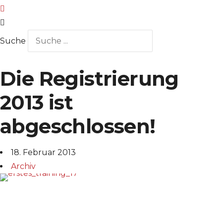
Suche
Die Registrierung
2013 ist
abgeschlossen!
18. Februar 2013
Archiv