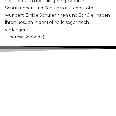
Falls ihr euch über die geringe Zahl an
Schülerinnen und Schülern auf dem Foto
wundert: Einige Schülerinnen und Schüler haben
ihren Besuch in der Lokhalle sogar noch
verlängert!
(Theresa Seebode)