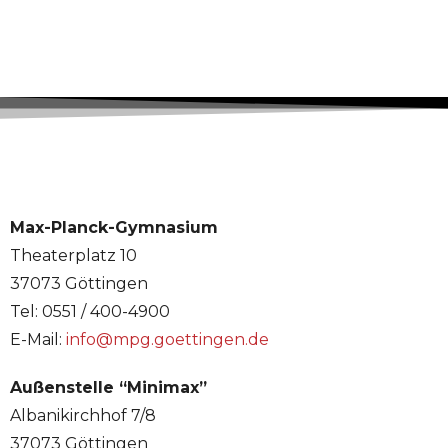
Max-Planck-Gymnasium
Theaterplatz 10
37073 Göttingen
Tel: 0551 / 400-4900
E-Mail:
info@mpg.goettingen.de
Außenstelle “Minimax”
Albanikirchhof 7/8
37073 Göttingen