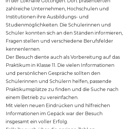
in der Lokhalle Göttingen. Dort präsentierten
zahlreiche Unternehmen, Hochschulen und
Institutionen ihre Ausbildungs- und
Studienmöglichkeiten. Die Schülerinnen und
Schüler konnten sich an den Ständen informieren,
Fragen stellen und verschiedene Berufsfelder
kennenlernen.
Der Besuch diente auch als Vorbereitung auf das
Praktikum in Klasse 11. Die vielen Informationen
und persönlichen Gespräche sollten den
Schülerinnen und Schülern helfen, passende
Praktikumsplätze zu finden und die Suche nach
einem Betrieb zu vereinfachen.
Mit vielen neuen Eindrücken und hilfreichen
Informationen im Gepäck war der Besuch
insgesamt ein voller Erfolg.