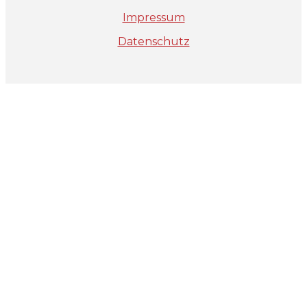
Impressum
Datenschutz