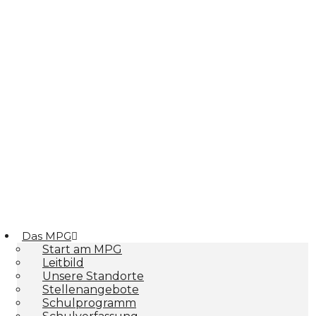
Das MPG
Start am MPG
Leitbild
Unsere Standorte
Stellenangebote
Schulprogramm