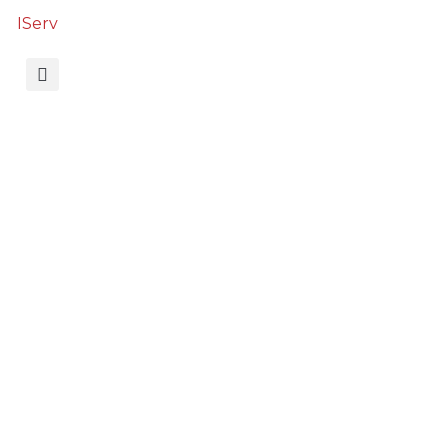
IServ