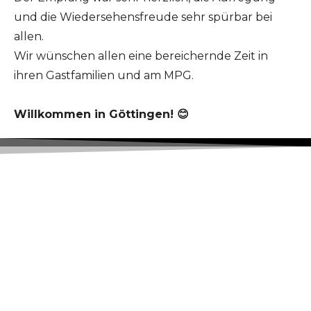
und die Wiedersehensfreude sehr spürbar bei
allen.
Wir wünschen allen eine bereichernde Zeit in
ihren Gastfamilien und am MPG.
Willkommen in Göttingen! 😊