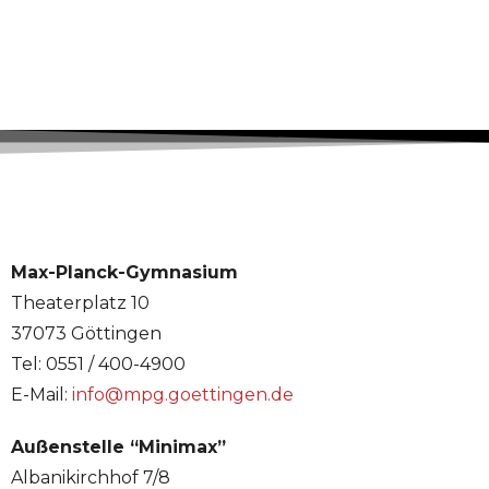
Max-Planck-Gymnasium
Theaterplatz 10
37073 Göttingen
Tel: 0551 / 400-4900
E-Mail:
info@mpg.goettingen.de
Außenstelle “Minimax”
Albanikirchhof 7/8