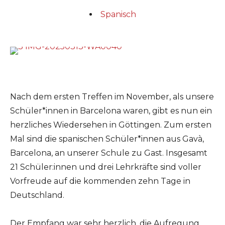
Spanisch
Nach dem ersten Treffen im November, als unsere
Schüler*innen in Barcelona waren, gibt es nun ein
herzliches Wiedersehen in Göttingen. Zum ersten
Mal sind die spanischen Schüler*innen aus Gavà,
Barcelona, an unserer Schule zu Gast. Insgesamt
21 Schüler:innen und drei Lehrkräfte sind voller
Vorfreude auf die kommenden zehn Tage in
Deutschland.
Der Empfang war sehr herzlich, die Aufregung