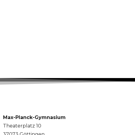
Max-Planck-Gymnasium
Theaterplatz 10
37073 Göttingen