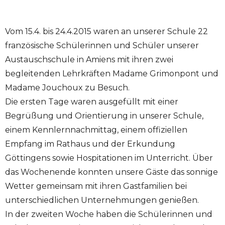
Vom 15.4. bis 24.4.2015 waren an unserer Schule 22
französische Schülerinnen und Schüler unserer
Austauschschule in Amiens mit ihren zwei
begleitenden Lehrkräften Madame Grimonpont und
Madame Jouchoux zu Besuch.
Die ersten Tage waren ausgefüllt mit einer
Begrüßung und Orientierung in unserer Schule,
einem Kennlernnachmittag, einem offiziellen
Empfang im Rathaus und der Erkundung
Göttingens sowie Hospitationen im Unterricht. Über
das Wochenende konnten unsere Gäste das sonnige
Wetter gemeinsam mit ihren Gastfamilien bei
unterschiedlichen Unternehmungen genießen.
In der zweiten Woche haben die Schülerinnen und