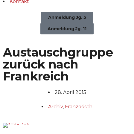
Kontakt
Anmeldung Jg. 5
Anmeldung Jg. 11
Austauschgruppe
zurück nach
Frankreich
28. April 2015
Archiv
,
Französisch