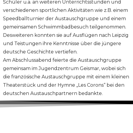
Schüler u.a. an weiteren Unterrichtsstunden und
verschiedenen sportlichen Aktivitäten wie z.B. einem
Speedballturnier der Austauschgruppe und einem
gemeinsamen Schwimmbadbesuch teilgenommen.
Desweiteren konnten sie auf Ausflügen nach Leipzig
und Teistungen ihre Kenntnisse über die jüngere
deutsche Geschichte vertiefen.
Am Abschlussabend feierte die Austauschgruppe
gemeinsam im Jugendzentrum Geismar, wobei sich
die französische Austauschgruppe mit einem kleinen
Theaterstück und der Hymne „Les Corons“ bei den
deutschen Austauschpartnern bedankte.