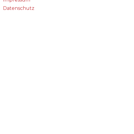
Datenschutz