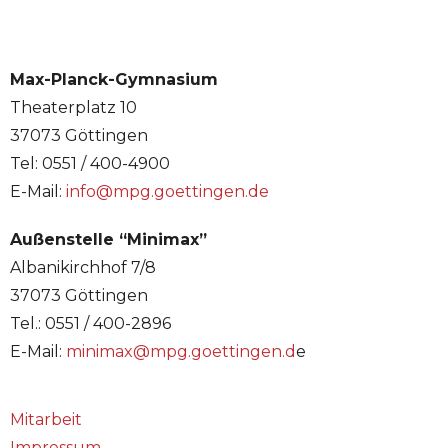
Max-Planck-Gymnasium
Theaterplatz 10
37073 Göttingen
Tel: 0551 / 400-4900
E-Mail:
info@mpg.goettingen.de
Außenstelle “Minimax”
Albanikirchhof 7/8
37073 Göttingen
Tel.: 0551 / 400-2896
E-Mail:
minimax@mpg.goettingen.d
e
Mitarbeit
Impressum