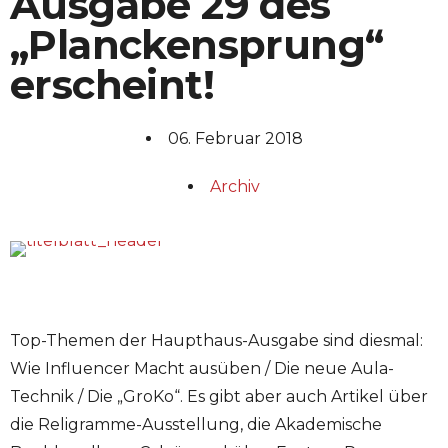
Ausgabe 29 des
„Planckensprung“
erscheint!
06. Februar 2018
Archiv
Top-Themen der Haupthaus-Ausgabe sind diesmal:
Wie Influencer Macht ausüben / Die neue Aula-
Technik / Die „GroKo“. Es gibt aber auch Artikel über
die Religramme-Ausstellung, die Akademische