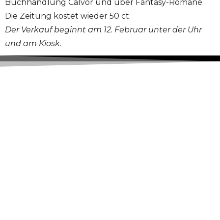
Buchhandlung Calvör und über Fantasy-Romane.
Die Zeitung kostet wieder 50 ct.
Der Verkauf beginnt am 12. Februar unter der Uhr
und am Kiosk.