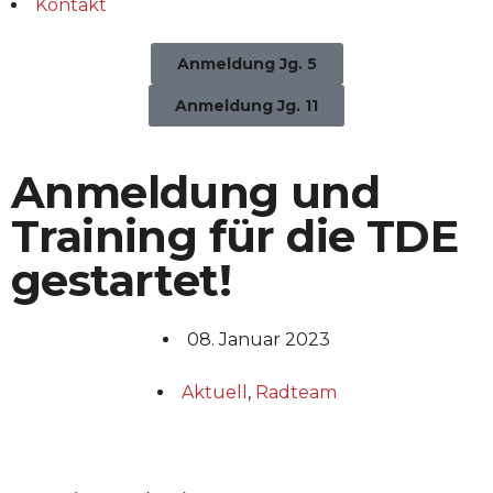
Kontakt
Anmeldung Jg. 5
Anmeldung Jg. 11
Anmeldung und
Training für die TDE
gestartet!
08. Januar 2023
Aktuell
,
Radteam