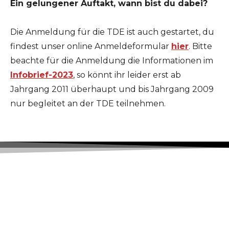
Ein gelungener Auftakt, wann bist du dabei?
Die Anmeldung für die TDE ist auch gestartet, du
findest unser online Anmeldeformular
hier
. Bitte
beachte für die Anmeldung die Informationen im
Infobrief-2023
, so könnt ihr leider erst ab
Jahrgang 2011 überhaupt und bis Jahrgang 2009
nur begleitet an der TDE teilnehmen.