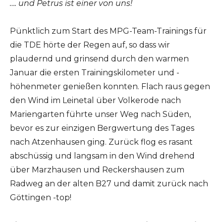
…. und Petrus ist einer von uns!
Pünktlich zum Start des MPG-Team-Trainings für
die TDE hörte der Regen auf, so dass wir
plaudernd und grinsend durch den warmen
Januar die ersten Trainingskilometer und -
höhenmeter genießen konnten. Flach raus gegen
den Wind im Leinetal über Volkerode nach
Mariengarten führte unser Weg nach Süden,
bevor es zur einzigen Bergwertung des Tages
nach Atzenhausen ging. Zurück flog es rasant
abschüssig und langsam in den Wind drehend
über Marzhausen und Reckershausen zum
Radweg an der alten B27 und damit zurück nach
Göttingen -top!