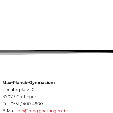
Max-Planck-Gymnasium
Theaterplatz 10
37073 Göttingen
Tel: 0551 / 400-4900
E-Mail:
info@mpg.goettingen.de